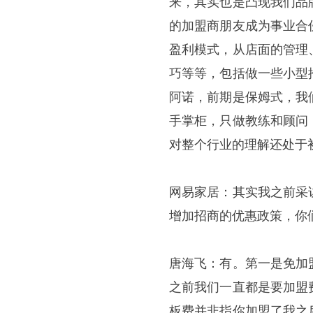
来，其实也是凸现我们品
的加盟商朋友成为事业合
盈利模式，从店面的管理
巧等等，包括做一些小型
阿诺，前期是保姆式，我
手掌柜，只做教练和顾问
对整个行业的理解还处于
网易家居：其实我之前采
增加招商的优惠政策，你
唐海飞：有。第一是免加
之前我们一直都是要加盟
板费并非指你加盟了我之