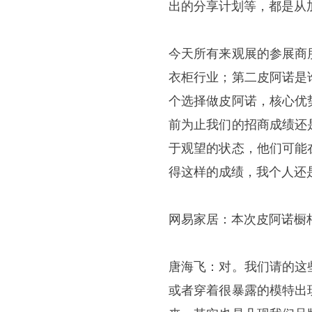
出的分享计划等，都是从
今天所有来观展的参展商
衣柜行业；第二皮阿诺是
个选择做皮阿诺，核心优
前为止我们的招商成绩还
于观望的状态，他们可能
得这样的成绩，我个人还
网易家居：本次皮阿诺橱
唐海飞：对。我们请的这
或者穿着很暴露的模特出