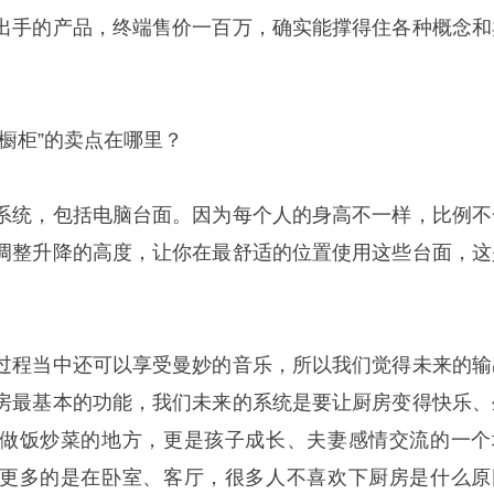
出手的产品，终端售价一百万，确实能撑得住各种概念和
橱柜”的卖点在哪里？
系统，包括电脑台面。因为每个人的身高不一样，比例不
调整升降的高度，让你在最舒适的位置使用这些台面，这
过程当中还可以享受曼妙的音乐，所以我们觉得未来的输
房最基本的功能，我们未来的系统是要让厨房变得快乐、
做饭炒菜的地方，更是孩子成长、夫妻感情交流的一个
更多的是在卧室、客厅，很多人不喜欢下厨房是什么原