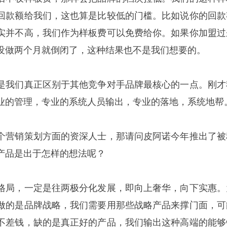
回款额给我们，这也算是比较低的门槛。比如说你的回款
实并不高，我们作为样板费可以免费给你。如果你加盟过
没做两个月就倒闭了，这种结果也不是我们想要的。
是我们真正区别于其他竞争对手品牌最核心的一点。刚才
业的管理，专业的系统人员输出，专业的落地，系统地帮
个营销策划方面的资深人士，那请问皮阿诺今年推出了被
产品是出于怎样的想法呢？
格局，一定是往两极分化发展，即向上奢华，向下实惠。
做的是品牌战略，我们需要用那些战略产品来撑门面，可
不差钱，缺的是真正好的产品，我们输出这种高端的能够