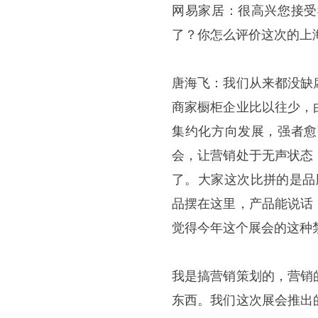
网易家居：很高兴您接受
了？你怎么评价这次的上
唐海飞：我们从来都没缺
商家橱柜企业比以往少，
集约化方向发展，强者愈
会，让营销处于无声状态
了。大家这次比拼的是品
品摆在这里，产品能说话
觉得今年这个展会的这种
我是搞营销策划的，营销
东西。我们这次展会推出