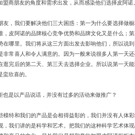
加盟商朋友的角度和需求出发，从而感染他们选择皮阿诺
朋友，我们要解决他们三大困惑：第一为什么要选择做橱
谁，皮阿诺的品牌核心竞争优势和品牌文化又是什么；第
势在哪里。我们将从这三方面出发去影响他们，所以说到
是非常喜人和令人满意的。因为一般来说很多人第一天还
在逛完后的第二天、第三天去选择企业。所以说第一天能
是蛮欣喜的。
柜也是以产品说话，并没有过多的活动来做推广？
些模特和我们的产品是会相得益彰的，我们并没有人体彩
现，我们讲的是科学和艺术。把我们的这种科学艺术体现