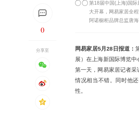
第18届中国(上海)国
大开幕，网易家居全程
阿诺橱柜品牌总监唐海
0
网易家居5月28日报道：
分享至
展）在上海新国际博览中
第一天，网易家居记者采
情况相当不错。同时他还
性。