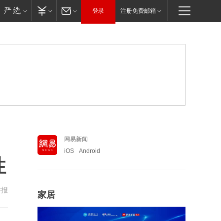
登录
注册免费邮箱
网易新闻
iOS
Android
性
举报
家居