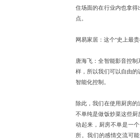
住场面的在行业内也拿得
点。
网易家居：这个“史上最贵
唐海飞：全智能影音控制
样，所以我们可以自由的
智能化控制。
除此，我们在使用厨房的
不单纯是做饭炒菜这些厨
动起来，厨房不单是一个
所。我们的感情交流可能