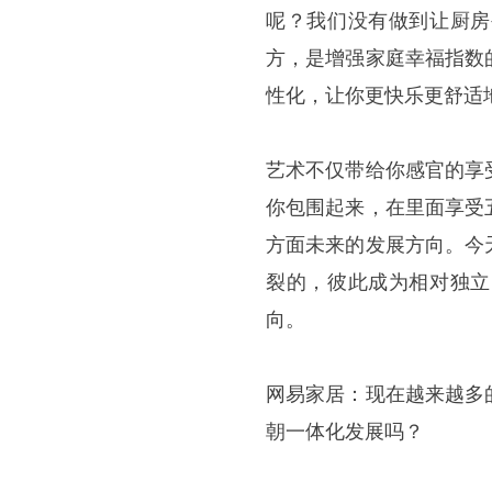
呢？我们没有做到让厨房
方，是增强家庭幸福指数
性化，让你更快乐更舒适
艺术不仅带给你感官的享
你包围起来，在里面享受
方面未来的发展方向。今
裂的，彼此成为相对独立
向。
网易家居：现在越来越多
朝一体化发展吗？