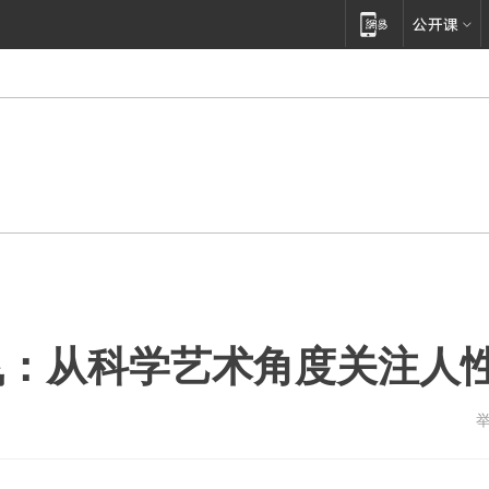
飞：从科学艺术角度关注人