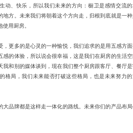
生动、快乐，所以我们未来的方向：橱卫是感情交流的
的地方。未来我们将朝着这个方向走，归根到底就是一种
地使用厨房。
受，更多的是心灵的一种愉悦，我们追求的是用五感方面
五感的体验，所以说会很幸福，这是我们在厨房的生活空
天我和别的媒体谈到，现在我们整个厨房跟客厅、餐厅是
的格局，我们未来能否打破这些格局，也是未来努力的
的大品牌都是这样走一体化的路线。未来你们的产品布局