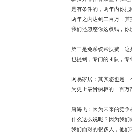
是有条件的，两年内你把
两年之内达到二百万，其
我们还忽悠你这点钱，你
第三是免系统帮扶费，这
也提到，专门的团队，专
网易家居：其实您也是一
为史上最贵橱柜的一百万
唐海飞：因为未来的竞争
什么这么说呢？因为我们
我们面对的很多人，他们