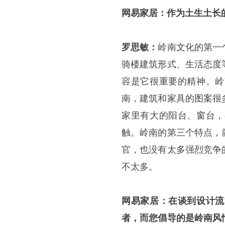
网易家居：作为土生土长
罗思敏：
岭南文化的第一
骑楼建筑形式、生活态度
容是它很重要的精神。岭
南，建筑和家具的图案很
家里有大的阳台、窗台，
触。岭南的第三个特点，
官，也没有太多强烈竞争
不太多。
网易家居：在谈到设计流
者，而您倡导的是岭南风