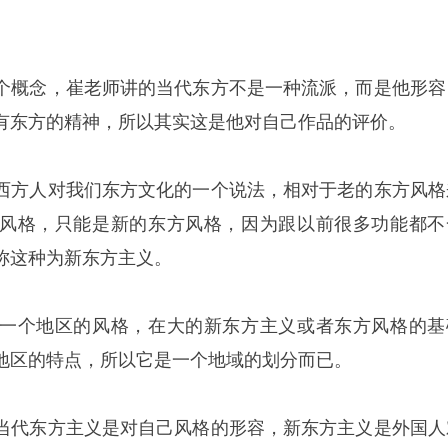
个概念，崔老师讲的当代东方不是一种流派，而是他形容
有东方的精神，所以其实这是他对自己作品的评价。
西方人对我们东方文化的一个说法，相对于老的东方风格
风格，只能是新的东方风格，因为跟以前很多功能都不
称这种为新东方主义。
一个地区的风格，在大的新东方主义或者东方风格的基
地区的特点，所以它是一个地域的划分而已。
当代东方主义是对自己风格的形容，新东方主义是外国人