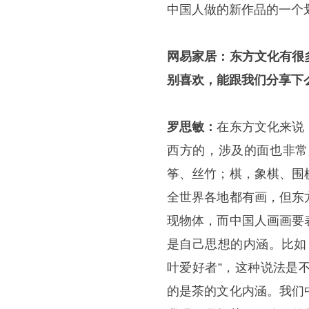
中国人做的新作品的一个
网易家居：东方文化有很
别喜欢，能跟我们分享下
罗思敏：
在东方文化来说
西方的，涉及的面也非常
筝、丝竹；棋，象棋、围
全世界各地都有画，但东
现物体，而中国人画画要
是自己思想的内涵。比如
叶爱好者”，这种说法是
的是茶的文化内涵。我们