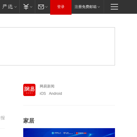
登录
注册免费邮箱
网易新闻
iOS
Android
举报
家居