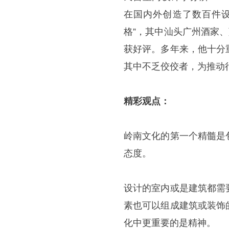
在国内外创造了数百件设
格”，其中汕头广州酒家
获好评。多年来，他十分
其中不乏佼佼者，为推动
精彩观点：
岭南文化的第一个精髓是
态度。
设计的室内或是建筑都需
素也可以组成建筑或装饰
化中更重要的是精神。