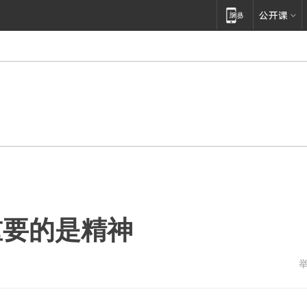
重要的是精神