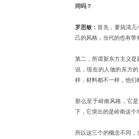
同吗？
罗思敏：
首先，要搞清几
己的风格，当代的也有带
第二，所谓新东方主义是
说，现在的人做的东方的
样，材料都不一样，他们
那么至于岭南风格，它是
下，它突出的是岭南这个
所以这三个的概念不同，