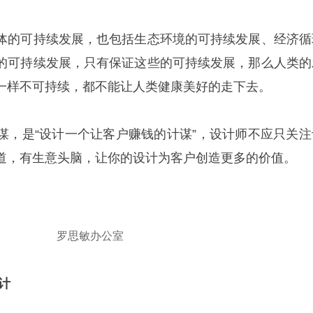
体的可持续发展，也包括生态环境的可持续发展、经济循
的可持续发展，只有保证这些的可持续发展，那么人类的
一样不可持续，都不能让人类健康美好的走下去。
谋，是“设计一个让客户赚钱的计谋”，设计师不应只关注
道，有生意头脑，让你的设计为客户创造更多的价值。
罗思敏办公室
计