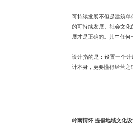
可持续发展不但是建筑单
的可持续发展、社会文化
展才是正确的。其中任何
设计指的是：设置一个计
计本身，更要懂得经营之
岭南情怀 提倡地域文化设