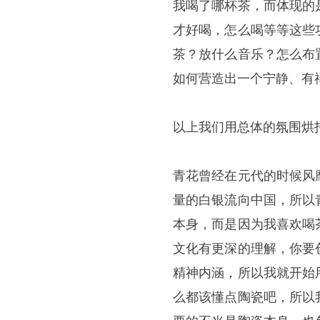
我喝了哪杯茶，而体现的
才好喝，怎么喝等等这些
茶？放什么音乐？怎么布
如何营造出一个宁静、有
以上我们用总体的氛围烘
青花曾经在元代的时候风
量的白银流向中国，所以
本身，而是因为我喜欢喝
文化有更深的理解，你要
精神内涵，所以我就开始
么都该懂点陶瓷吧，所以