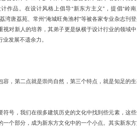
计作品。在设计风格上倡导“新东方主义”，提倡“岭南
、荔湾唐荔苑、常州“淹城旺角渔村”等被各家专业杂志刊登
重视对新人的培养，其弟子更是纵横于设计行业的领域中
行业发展不遗余力。
包容，第二点就是崇尚自然，第三个特点，就是知足的生
要符号，我们在很多建筑历史的文化中找到些元素，这些
的一个部分，成为新东方文化中的一个小点。其实新东方