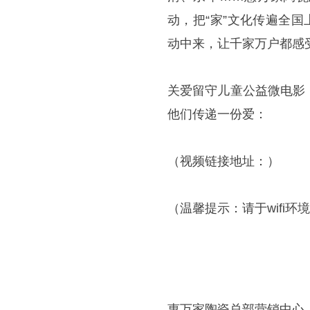
动，把“家”文化传遍全
动中来，让千家万户都感
关爱留守儿童公益微电影
他们传递一份爱：
（视频链接地址：）
（温馨提示：请于wifi环
惠万家陶瓷总部营销中心