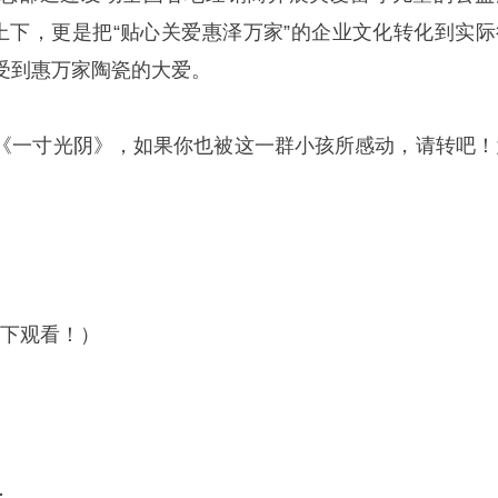
国上下，更是把“贴心关爱惠泽万家”的企业文化转化到实际
受到惠万家陶瓷的大爱。
《一寸光阴》，如果你也被这一群小孩所感动，请转吧！
境下观看！）
：