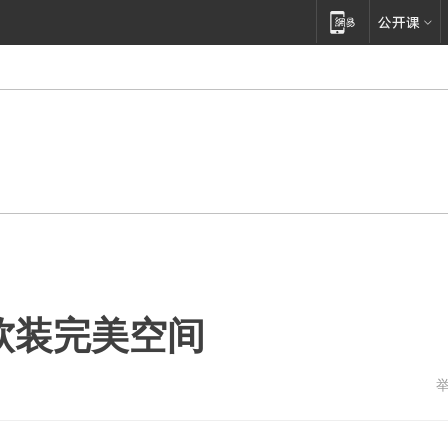
软装完美空间