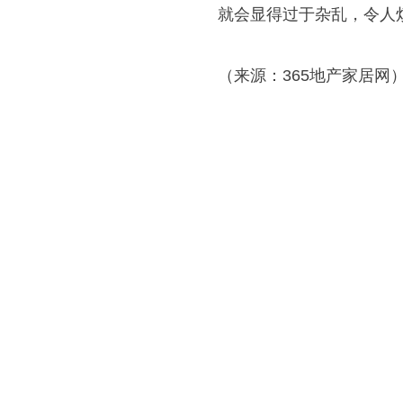
就会显得过于杂乱，令人
（来源：365地产家居网