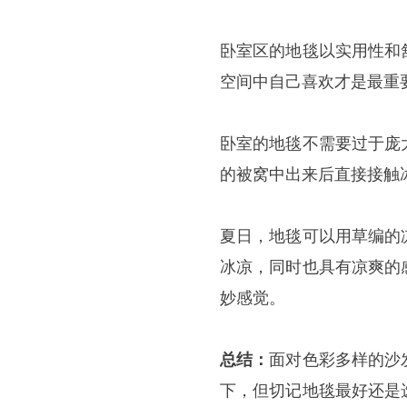
卧室区的地毯以实用性和
空间中自己喜欢才是最重
卧室的地毯不需要过于庞
的被窝中出来后直接接触
夏日，地毯可以用草编的
冰凉，同时也具有凉爽的
妙感觉。
总结：
面对色彩多样的沙
下，但切记地毯最好还是