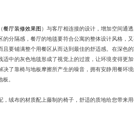
（
餐厅装修效果图
）与客厅相连接的设计，增加空间通透
区的分隔感，餐厅的地毯要符合公寓的整体设计风格，又
而且要铺满整个用餐区从而达到最佳的舒适感。在深色的
浅适中的灰色地毯形成了视觉上的过渡，让环境变得更加
解决了靠椅与地板摩擦所产生的噪音，拥有安静用餐环境
地板。
配，绒布的材质配上藤制的椅子，舒适的质地给您带来用