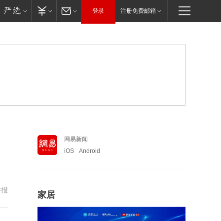
登录
注册免费邮箱
网易新闻
iOS
Android
举报
家居