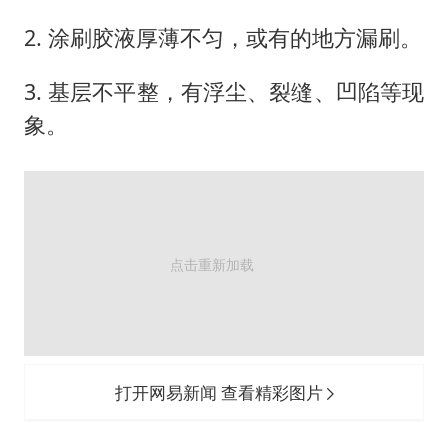
2. 涂刷胶液厚薄不匀，或有的地方漏刷。
3. 基层不平整，有浮尘、裂缝、凹陷等现
象。
打开网易新闻 查看精彩图片