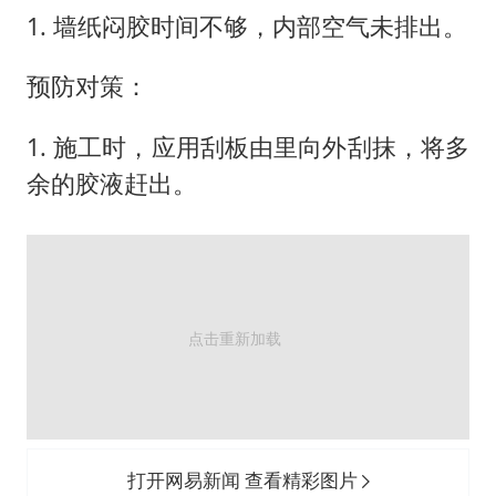
1. 墙纸闷胶时间不够，内部空气未排出。
预防对策：
1. 施工时，应用刮板由里向外刮抹，将多
余的胶液赶出。
打开网易新闻 查看精彩图片