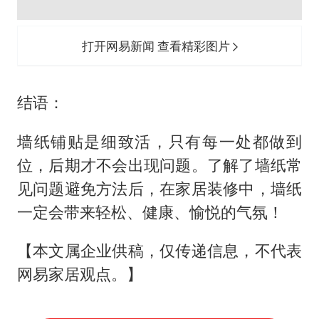
打开网易新闻 查看精彩图片
结语：
墙纸铺贴是细致活，只有每一处都做到
位，后期才不会出现问题。了解了墙纸常
见问题避免方法后，在家居装修中，墙纸
一定会带来轻松、健康、愉悦的气氛！
【本文属企业供稿，仅传递信息，不代表
网易家居观点。】