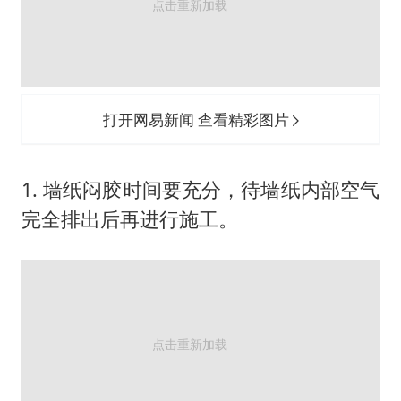
打开网易新闻 查看精彩图片
1. 墙纸闷胶时间要充分，待墙纸内部空气
完全排出后再进行施工。