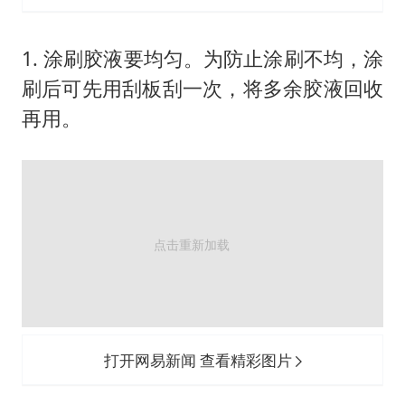
1. 涂刷胶液要均匀。为防止涂刷不均，涂
刷后可先用刮板刮一次，将多余胶液回收
再用。
打开网易新闻 查看精彩图片