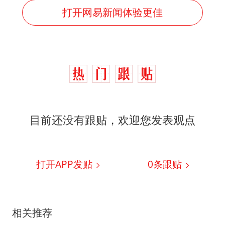
打开网易新闻体验更佳
目前还没有跟贴，欢迎您发表观点
打开APP发贴
0
条跟贴
相关推荐