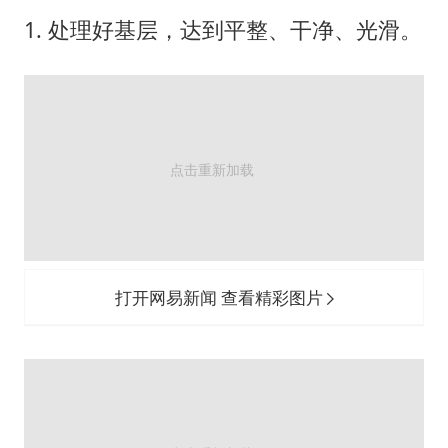
1. 处理好基层，达到平整、干净、光滑。
打开网易新闻 查看精彩图片