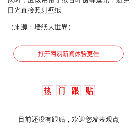
日光直接照射壁纸。
（来源：墙纸大世界）
打开网易新闻体验更佳
目前还没有跟贴，欢迎您发表观点