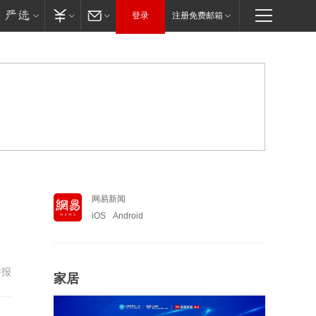
登录
注册免费邮箱
网易新闻
iOS
Android
举报
家居