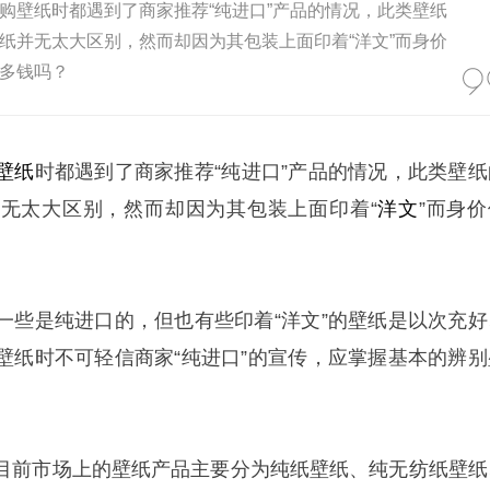
购壁纸时都遇到了商家推荐“纯进口”产品的情况，此类壁纸
纸并无太大区别，然而却因为其包装上面印着“洋文”而身价
多钱吗？
壁纸
时都遇到了商家推荐“纯进口”产品的情况，此类壁纸
无太大区别，然而却因为其包装上面印着“
洋文
”而身价
一些是纯进口的，但也有些印着“洋文”的壁纸是以次充好
壁纸时不可轻信商家“纯进口”的宣传，应掌握基本的辨别
目前市场上的壁纸产品主要分为纯纸壁纸、纯无纺纸壁纸