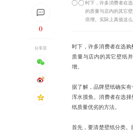
时下，许多消费者在选
的质量与店内的其它壁
倍增。实际上真值这么
0
时下，许多消费者在选购
分享至
质量与店内的其它壁纸并
增。
据了解，品牌壁纸确实有
浑水摸鱼。消费者在选择
纸质量优劣的方法。
首先，要清楚壁纸分类。