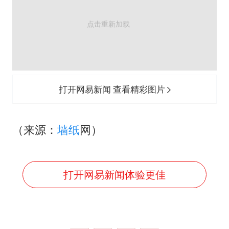
打开网易新闻 查看精彩图片
（来源：
墙纸
网）
打开网易新闻体验更佳