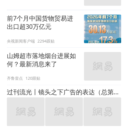
前7个月中国货物贸易进
出口超30万亿元
央视新闻客户端
2294跟贴
山姆超市落地烟台进展如
何？最新消息来了
齐鲁壹点
120跟贴
过刊流光丨镜头之下广告的表达（总第7期）