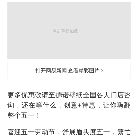
打开网易新闻 查看精彩图片
更多优惠敬请至德诺壁纸全国各大门店咨
询，还在等什么，创意+特惠，让你嗨翻
整个五一！
喜迎五一劳动节，舒展眉头度五一，繁忙