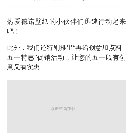
热爱德诺壁纸的小伙伴们迅速行动起来
吧！
此外，我们还特别推出“再给创意加点料--
五一特惠”促销活动，让您的五一既有创
意又有实惠