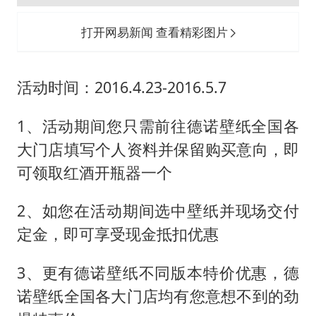
打开网易新闻 查看精彩图片
活动时间：2016.4.23-2016.5.7
1、活动期间您只需前往德诺壁纸全国各
大门店填写个人资料并保留购买意向，即
可领取红酒开瓶器一个
2、如您在活动期间选中壁纸并现场交付
定金，即可享受现金抵扣优惠
3、更有德诺壁纸不同版本特价优惠，德
诺壁纸全国各大门店均有您意想不到的劲