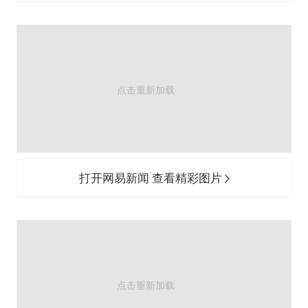
打开网易新闻 查看精彩图片