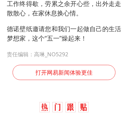
工作终得歇，劳累之余开心些，出外走走
散散心，在家休息换心情。
德诺壁纸邀请您和我们一起做自己的生活
梦想家，这个“五一”燥起来！
责任编辑：高琳_NO5292
打开网易新闻体验更佳