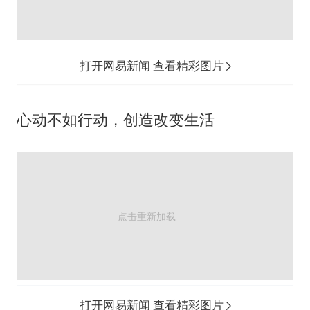
打开网易新闻 查看精彩图片
心动不如行动，创造改变生活
打开网易新闻 查看精彩图片