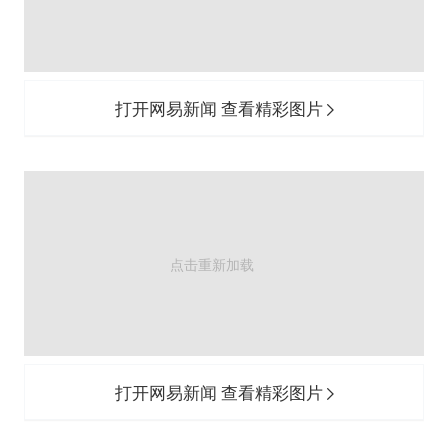
打开网易新闻 查看精彩图片
打开网易新闻 查看精彩图片