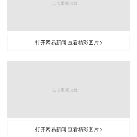
打开网易新闻 查看精彩图片
打开网易新闻 查看精彩图片