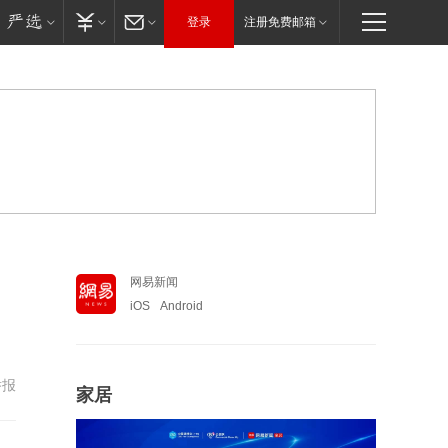
登录
注册免费邮箱
网易新闻
iOS
Android
举报
家居