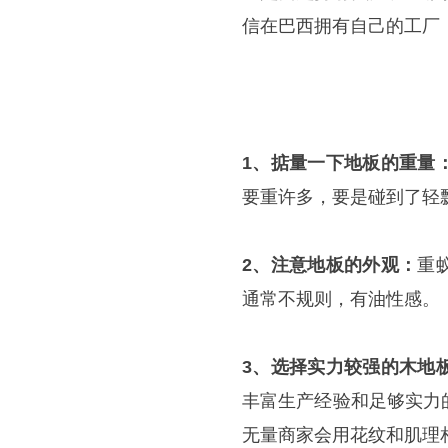
信在巴西拥有自己的工厂
1、掂量一下地板的重量
要重许多，要是碰到了轻
2、注意地板的外观：
重
通常不规则，有油性感。
3、选择实力较强的木地
丰富生产经验和足够实力
无量商家会用花纹和肌理