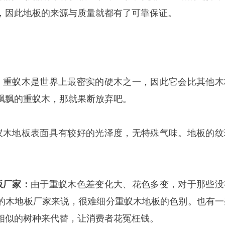
，因此地板的来源与质量就都有了可靠保证。
：
重蚁木是世界上最密实的硬木之一，因此它会比其他木
飘飘的重蚁木，那就果断放弃吧。
蚁木地板表面具有较好的光泽度，无特殊气味。地板的纹
板厂家：
由于重蚁木色差变化大、花色多变，对于那些没
的木地板厂家来说，很难细分重蚁木地板的色别。也有一
相似的树种来代替，让消费者花冤枉钱。