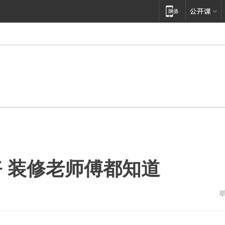
 装修老师傅都知道