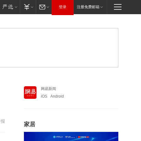
登录
注册免费邮箱
网易新闻
iOS
Android
举报
家居