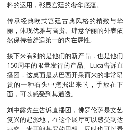
料的运用，彰显宫廷的奢华底蕴。
传承经典欧式宫廷古典风格的精致与华
丽，体现优雅与高贵。肆意华丽的外表依
然保持着舒适第一的内在属性。
接下来看到的是他们的新产品，也是他们
150周年的限量发行的产品。Luca告诉直
播团，这桌面是从巴西开采而来的非常昂
贵的一种石头中挖掘出来的，手放在下
面，可以感受到其通透。
刘中露先生告诉直播团，佛罗伦萨是文艺
复兴的起源地，在这个展厅可以感受到达
芬奇、米开朗基罗的思想，同时也可以看