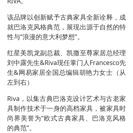
RIVA。
该品牌以创新赋予古典家具全新诠释，成
就巴洛克风格典范，展现出源于自然的特
性与“浪漫的意大利梦想”。
红星美凯龙副总裁、凯撒至尊家居总经理
刘中露先生&Riva现任掌门人Francesco先
生&网易家居全国总编辑胡艳力女士（从
左到右）
Riva，以集古典巴洛克设计艺术与古老家
具制作技术于一身的高档家具，被家具时
尚界美誉为“欧式古典家具、巴洛克风格
的典范”。