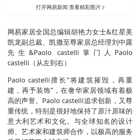
高的声誉。Paolo castelli追求创新，又尊
重传统，特别是很好地保持了原汁原味的
意大利艺术和文化。与全球知名的设计
师、艺术家和建筑师合作，以极高的服务
质量打开了全球市场。
Paolo castelli既是拥有100多年历史的保
罗.卡斯泰利设计公司CEO、首席设计
师，同时也是米兰世博会意大利馆室内设
计师，对于家居流行拥有丰富的经验。