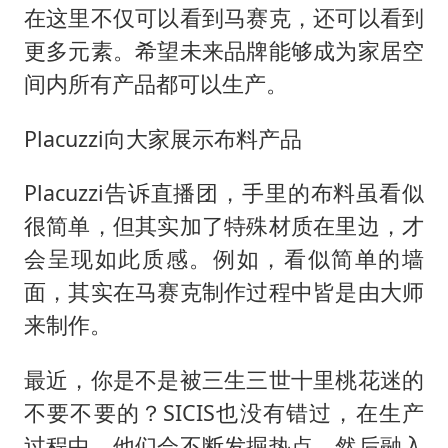
在这里不仅可以看到马赛克，还可以看到
更多元素。希望未来品牌能够成为家居空
间内所有产品都可以生产。
Placuzzi向大家展示布料产品
Placuzzi告诉直播团，手里的布料虽看似
很简单，但其实加了特殊材质在里边，才
会呈现如此质感。例如，看似简单的墙
面，其实在马赛克制作过程中皆是由大师
来制作。
最近，你是不是被三生三世十里桃花迷的
不要不要的？SICIS也没有错过，在生产
过程中，他们会不断发掘热点，然后融入