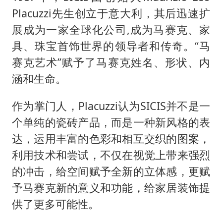
Placuzzi先生创立于意大利，其后迅速扩
展成为一家全球化公司,成为马赛克、家
具、珠宝首饰世界的领导者和传奇。“马
赛克艺术”赋予了马赛克姓名、形状、内
涵和生命。
作为掌门人，Placuzzi认为SICIS并不是一
个单纯的瓷砖产品，而是一种新风格的表
达，运用丰富的色彩和相互交织的图案，
利用技术和尝试，不仅在视觉上带来强烈
的冲击，给空间赋予全新的立体感，更赋
予马赛克新的意义和功能，给家居装饰提
供了更多可能性。