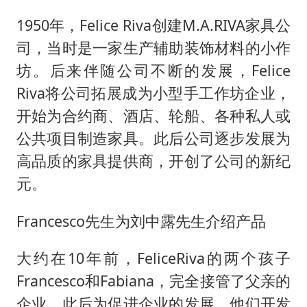
1950年，Felice Riva创建M.A.RIVA家具公
司，当时是一家生产辅助装饰材料的小作
坊。后来伴随公司不断的发展，Felice
Riva将公司拓展成为小型手工作坊企业，
开始为合约商、酒店、轮船、各种私人或
公共项目制造家具。此后公司逐步发展为
高品质的家具提供商，开创了公司的新纪
元。
Francesco先生为刘中露先生介绍产品
大约在10年前，FeliceRiva的两个孩子
Francesco和Fabiana，完全接管了父亲的
企业，此后为促进企业的发展，他们开发