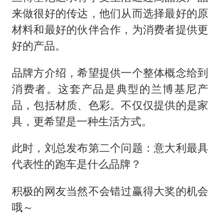
来做很好的传达，他们从而选择最好的原
材料和最好的伙伴合作，为消费者提供更
好的产品。
品牌方介绍，希望提供一个整体概念给到
消费者。这套产品是典型的兰博基尼产
品，包括材质、色彩。不仅仅提供的是家
具，更希望是一种生活方式。
此时，刘总发布第二个问题：意大利最具
代表性的跑车是什么品牌？
积极的网友当然不会错过赢得大奖的机会
哦～