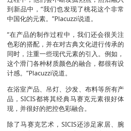
到新品中，“我们也发现了桃花这个非常
中国化的元素。”Placuzzi说道。
“在产品的制作过程中，我们还会很关注
色彩的搭配，并在对古典文化进行传承的
同时，注重一些现代元素的引入。例如，
这个滑门各种材质颜色的融合，都很有设
计感。”Placuzzi说道。
在浴室产品、吊灯、沙发、布料等所有产
品，SICIS都将其经典马赛克元素很好体
现，并很好的把控色彩融合。
除了马赛克艺术，SICIS还涉足家居、腕