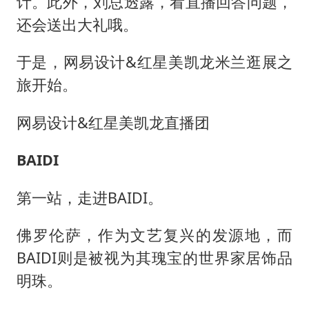
计。此外，刘总透露，看直播回答问题，
还会送出大礼哦。
于是，网易设计&红星美凯龙米兰逛展之
旅开始。
网易设计&红星美凯龙直播团
BAIDI
第一站，走进BAIDI。
佛罗伦萨，作为文艺复兴的发源地，而
BAIDI则是被视为其瑰宝的世界家居饰品
明珠。