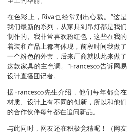
至上的华丽。
在色彩上，Riva也经常别出心裁。“这是
我们最新的系列，从家具到吊灯都是我们
制作的。我非常喜欢粉红色，这些在我的
着装和产品上都有体现，前段时间我做了
一个粉色的外套，后来厂商就以此来做了
这款家具的主色调。”Francesco告诉网易
设计直播团记者。
据Francesco先生介绍，他们每年都会在
材质、设计上有不同的创新，所以和他们
的合作伙伴每年都在追问新品。
与此同时，网友还在积极竞猜呢！（网友