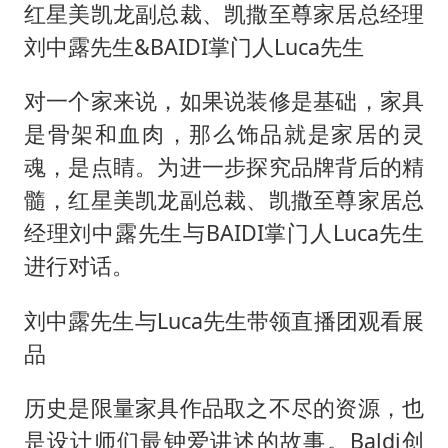
红星美凯龙副总裁、凯撒至尊家居总经理
刘中露先生&BAIDI掌门人Luca先生
对一个家来说，如果说装修是基础，家具
是骨架和血肉，那么饰品就是家居的灵
魂，是点睛。为进一步探究品牌背后的精
髓，红星美凯龙副总裁、凯撒至尊家居总
经理刘中露先生与BAIDI掌门人Luca先生
进行对话。
刘中露先生与Luca先生带领直播团观看展
品
历史是限量家具作品取之不尽的资源，也
是设计师们最钟爱讲述的故事。Baldi创