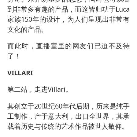
到非常多有趣的产品，而这皆归功于Luca
家族150年的设计，为人们呈现出非常有
文化的产品。
而此时，直播室里的网友们已迫不及待
了！
VILLARI
第二站，走进Villari。
其创立于20世纪60年代后期，历来是纯手
工制作，产于意大利，出口全世界，其承
载着历史与传统的艺术作品被世人敬仰。