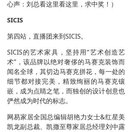
心声：刘总看这里看这里，求中奖！）
SICIS
第四站，直播团来到SICIS。
SICIS的艺术家具，坚持用“艺术创造艺
术”，该品牌以绝对奢侈的马赛克装饰而
闻名全球，其切边马赛克拼花，每一处的
细节都对接完美，精致绚丽的马赛克镶
嵌，成为点睛之笔，而独创的设计创意也
俨然成为时代的标志。
网易家居全国总编辑胡艳力女士&红星美
凯龙副总裁、凯撒至尊家居总经理刘中露