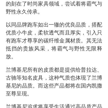
的刻在了时尚家具领域，尝试着将霸气与
野性永久传承。
以同品牌跑车如出一辙的优良品质，搭配
优质小牛皮，柔软透气而且厚实，引入只
有跑车才尊享的碳纤维金属材质。其无法
抵挡的贵族风采，将霸气与野性无限释
放。
兰博基尼所有的皮质都是提供给普拉达、
古驰等知名皮具，这种气质也体现了兰博
基尼的品质。而这些产品都将在国内凯撒
至尊呈现。
兰博基尼追求将享受生活通过高品质产品