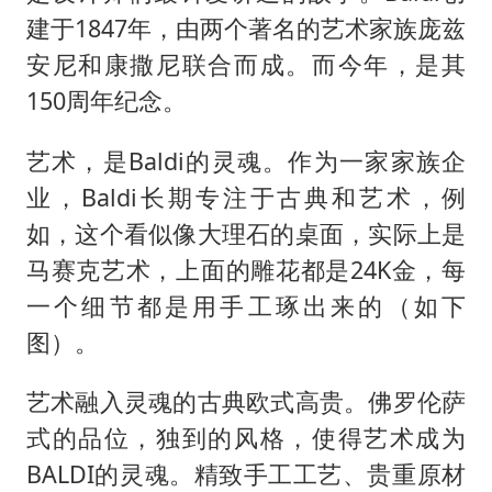
建于1847年，由两个著名的艺术家族庞兹
安尼和康撒尼联合而成。而今年，是其
150周年纪念。
艺术，是Baldi的灵魂。作为一家家族企
业，Baldi长期专注于古典和艺术，例
如，这个看似像大理石的桌面，实际上是
马赛克艺术，上面的雕花都是24K金，每
一个细节都是用手工琢出来的（如下
图）。
艺术融入灵魂的古典欧式高贵。佛罗伦萨
式的品位，独到的风格，使得艺术成为
BALDI的灵魂。精致手工工艺、贵重原材