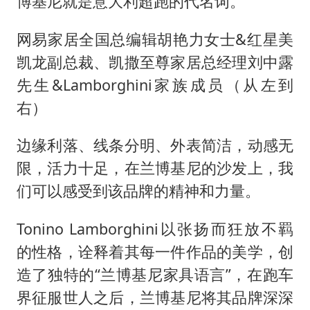
博基尼就是意大利超跑的代名词。
网易家居全国总编辑胡艳力女士&红星美
凯龙副总裁、凯撒至尊家居总经理刘中露
先生&Lamborghini家族成员（从左到
右）
边缘利落、线条分明、外表简洁，动感无
限，活力十足，在兰博基尼的沙发上，我
们可以感受到该品牌的精神和力量。
Tonino Lamborghini以张扬而狂放不羁
的性格，诠释着其每一件作品的美学，创
造了独特的“兰博基尼家具语言”，在跑车
界征服世人之后，兰博基尼将其品牌深深