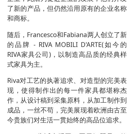
了新的产品，但仍然沿用原有的企业名称
和商标。
随后，Francesco和Fabiana两人创立了新
的品牌 - RIVA MOBILI D'ARTE(如今的
RIVA家具公司)，以制造高品质的经典样
式家具为主。
Riva对工艺的执著追求、对造型的完美表
现，使得制作出的每一件家具都堪称杰
作，从设计稿到采集原料，从加工制作到
成品，一丝不苟，完美展现着欧洲由古至
今贵族们对生活一贯始终的高品位追求。