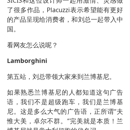
SICIS和这位设计师一起用激情、灵感做
了很多作品，Placuzzi表示希望能有更好
的产品呈现给消费者，和刘总一起带入中
国。
看网友怎么说呢？
Lamborghini
第五站，刘总带领大家来到兰博基尼。
如果熟悉兰博基尼的人都知道这句广告
语，我们不是超级跑车，我们是兰博基
尼。这是多么大气的广告语，正所谓“夫
惟大美，卓尔不群。”完美就是本质！兰