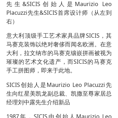
先生&SICIS创始人是Maurizio Leo
Placuzzi先生&SICIS首席设计师（从左到
右）
意大利顶级手工艺术家具品牌SICIS，其
马赛克装饰以绝对奢侈而闻名欧洲。在意
大利，拉文纳市的马赛克镶嵌拼画被视为
璀璨的艺术文化遗产，而SICIS的马赛克
手工拼图师，即来于此地。
SICIS创始人是Maurizio Leo Placuzzi先
生向红星美凯龙副总裁、凯撒至尊家居总
经理刘中露先生介绍新品
1987年，SICIS由创始人Maurizio Leo