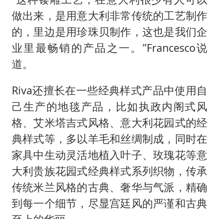
做出来，是用意大利非常传统的工艺制作
的，里边是用珍珠贝制作，这也是我们企
业里最畅销的产品之一。”Francesco说
道。
Riva还擅长在一些经典样式产品中使用自
己生产的地毯产品，比如执政内阁式风
格、艾米塔吉式风格、意大利花园式的经
典样式等，多以羊毛和丝绸制成，同时在
家具中生动灵活地植入叶子、玫瑰花等意
大利贵族花园式经典样式系列织物，传承
传统米兰风格的古典、奢华与气派，精确
到每一个细节，尽显宫廷风的严谨和古典