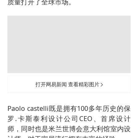
打开网易新闻 查看精彩图片
Paolo castelli 介绍，所有灯的设计都比
较特别，这款灯是用24K纯金制作的；玻
璃是威尼斯的玻璃，都是由老工匠手工制
作的。