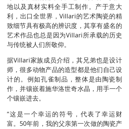
地以及真材实料全手工制作。产于意大
利，出口全世界，Villari的艺术陶瓷的精
致细节具有极高的辨识度，其享有盛名的
艺术作品也总是因为Villari所承载的历史
与传统被人们所敬仰。
据Villari家族成员介绍，其兄弟也是设计
师，很多动物产品的造型都是他们自己设
计的。例如孔雀制品，整体是由陶瓷制
作，并镶嵌着施华洛世奇水晶，用手一个
个镶嵌进去。
“这是一个幸运的符号，代表了幸运财
富。50年前，我的父亲第一次做的陶瓷产