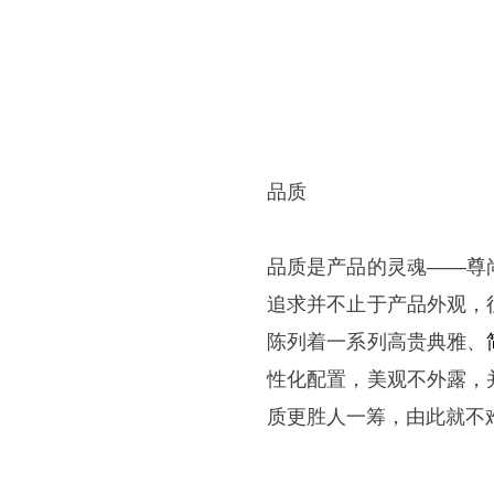
品质
品质是产品的灵魂——尊
追求并不止于产品外观，
陈列着一系列高贵典雅、
性化配置，美观不外露，
质更胜人一筹，由此就不