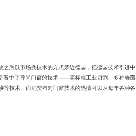
放之后以市场换技术的方式亲近德国，把德国技术引进中
是看中了尊尚门窗的技术——高标准工业切割、多种表面
拼接等技术，而消费者对门窗技术的热情可以从每年各种各