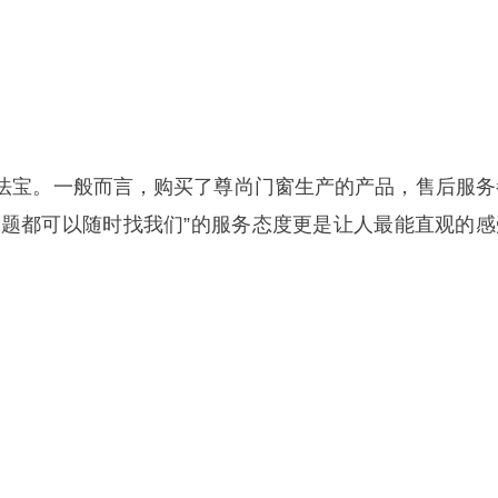
法宝。一般而言，购买了尊尚门窗生产的产品，售后服务
问题都可以随时找我们”的服务态度更是让人最能直观的感