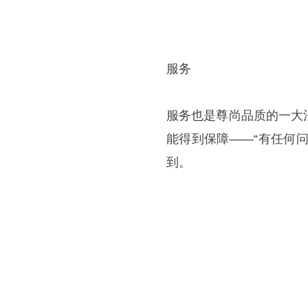
服务
服务也是尊尚品质的一大
能得到保障——“有任何
到。