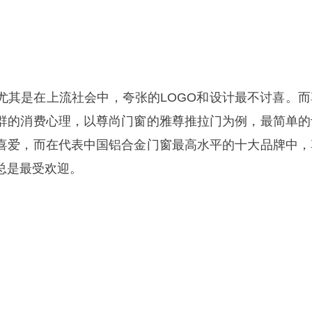
尤其是在上流社会中，夸张的LOGO和设计最不讨喜。而
群的消费心理，以尊尚门窗的雅尊推拉门为例，最简单的
喜爱，而在代表中国铝合金门窗最高水平的十大品牌中，
总是最受欢迎。