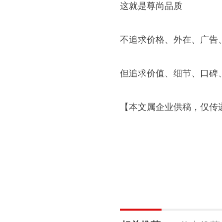
这就是尊尚品质
不追求价格、外在、广告
但追求价值、细节、口碑
【本文属企业供稿，仅传