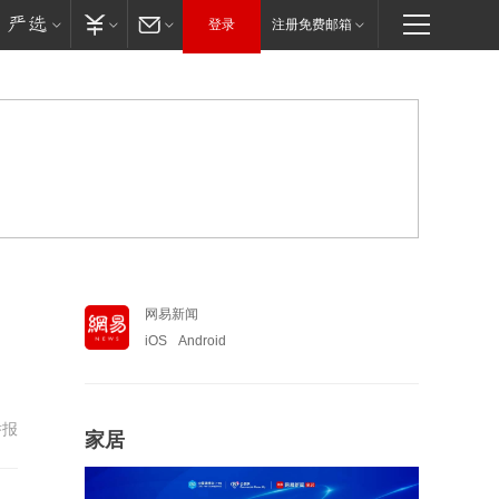
登录
注册免费邮箱
网易新闻
iOS
Android
举报
家居