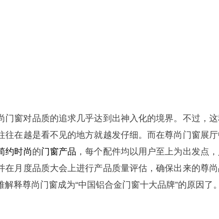
尚门窗对品质的追求几乎达到出神入化的境界。不过，这
往往在越是看不见的地方就越发仔细。而在尊尚门窗展厅
简约时尚
的
门窗产品
，每个配件均以用户至上为出发点，
并在月度品质大会上进行产品质量评估，确保出来的尊尚
难解释尊尚门窗成为“中国铝合金门窗十大品牌”的原因了