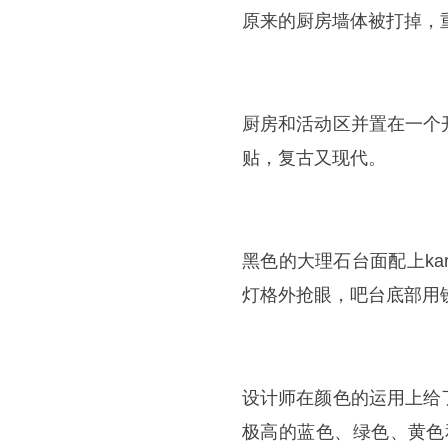
原来的厨房墙体被打掉，
厨房和活动区并置在一个
贴，复古又现代。
黑色的大理石台面配上ka
灯格外抢眼，吧台底部用
设计师在颜色的运用上给
极高的蓝色、绿色、黄色