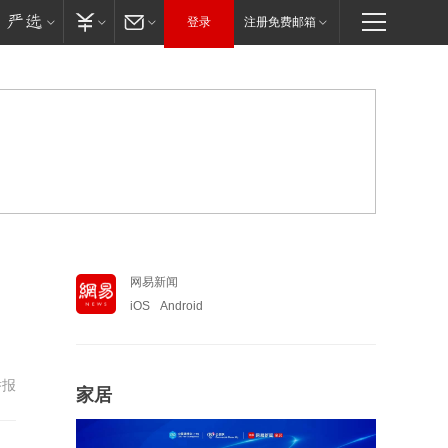
登录
注册免费邮箱
网易新闻
iOS
Android
举报
家居