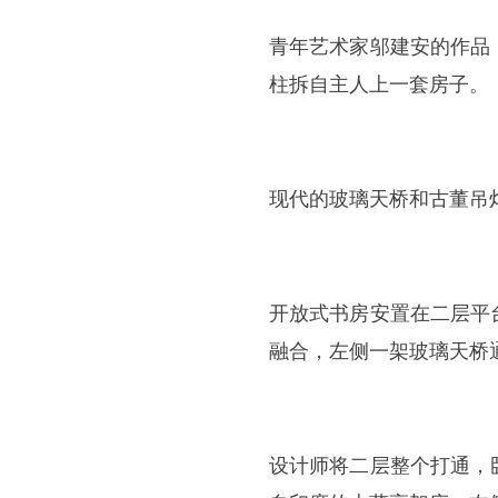
青年艺术家邬建安的作品
柱拆自主人上一套房子。
现代的玻璃天桥和古董吊
开放式书房安置在二层平
融合，左侧一架玻璃天桥
设计师将二层整个打通，