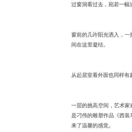
过窗洞看过去，宛若一幅
窗前的几许阳光洒入，一
间在这里凝结。
从起居室看外面也同样有
一层的挑高空间，艺术家
是刁伟的雕塑作品《西装
来了温馨的感觉。