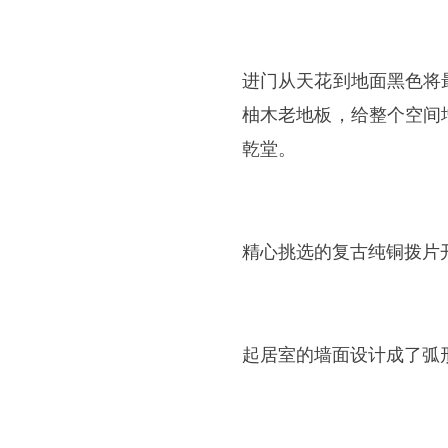
进门从天花到地面黑色将
柚木老地板，给整个空间
乾堂。
精心挑选的复古纯铜拨片
起居室的墙面设计成了弧