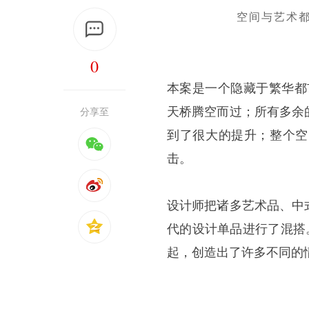
空间与艺术
0
本案是一个隐藏于繁华都
天桥腾空而过；所有多余
分享至
到了很大的提升；整个空
击。
设计师把诸多艺术品、中
代的设计单品进行了混搭。
起，创造出了许多不同的