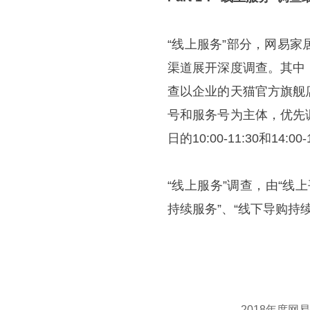
“线上服务”部分，网易
渠道展开深度调查。其中
查以企业的天猫官方旗舰
号和服务号为主体，优先
日的10:00-11:30和14:00-
“线上服务”调查，由“线
持续服务”、“线下导购持
2018年度网