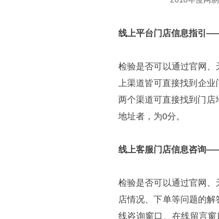
线上平台门店信息指引
—
检验是否可以通过官网、
上渠道皆可直接找到企业
两个渠道可直接找到门店
地址者，为0分。
线上客服门店信息咨询
—
检验是否可以通过官网、
店情况、下单等问题的解
线咨询窗口、在线留言窗