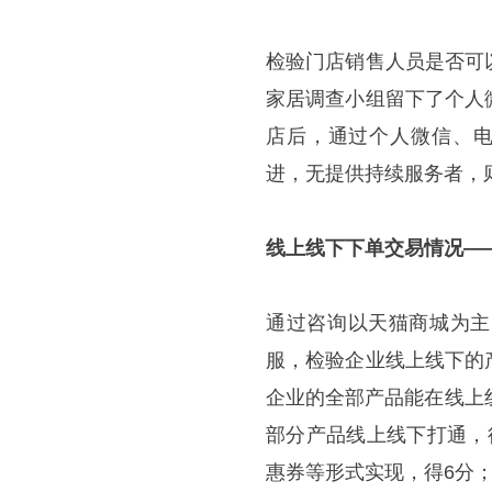
检验门店销售人员是否可
家居调查小组留下了个人
店后，通过个人微信、
进，无提供持续服务者，
线上线下下单交易情况
—
通过咨询以天猫商城为主
服，检验企业线上线下的
企业的全部产品能在线上
部分产品线上线下打通，
惠券等形式实现，得6分