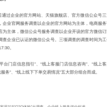
家居通过企业的官方网站、天猫旗舰店、官方微信公众号三
，企业官网服务调查以企业的官方网站为主体，电商服务
店为主体，微信公众号服务调查以企业开设的官方微信订
调查企业已认证的微信公众号。三项调查的调查时间为工
17:30。
上平台门店信息指引”、“线上客服门店信息咨询”、“线上客
续服务”、“线上线下下单交易情况”五大部分组合而成。
易家居315“O2O体验”大调查—企业线上服务评分标准