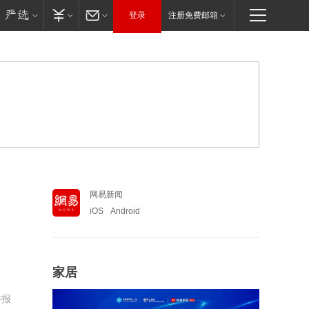
登录
注册免费邮箱
网易新闻
iOS
Android
家居
举报