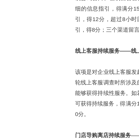
细的信息指引，得满分1
引，得12分，超过8小
引，得8分；三个渠道留言
线上客服持续服务
——线
该项是对企业线上客服发
轮线上客服调查时所涉及
能够获得持续性服务。如
可获得持续服务，得满分
0分。
门店导购离店持续服务
—