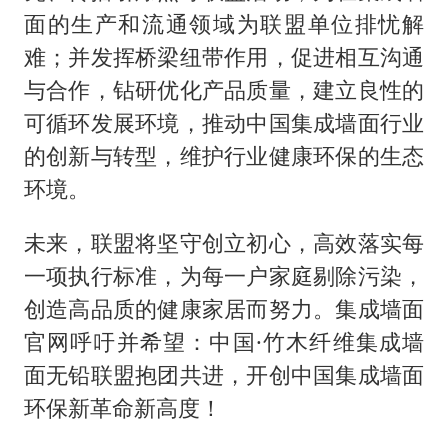
面的生产和流通领域为联盟单位排忧解
难；并发挥桥梁纽带作用，促进相互沟通
与合作，钻研优化产品质量，建立良性的
可循环发展环境，推动中国集成墙面行业
的创新与转型，维护行业健康环保的生态
环境。
未来，联盟将坚守创立初心，高效落实每
一项执行标准，为每一户家庭剔除污染，
创造高品质的健康家居而努力。集成墙面
官网呼吁并希望：中国·竹木纤维集成墙
面无铅联盟抱团共进，开创中国集成墙面
环保新革命新高度！