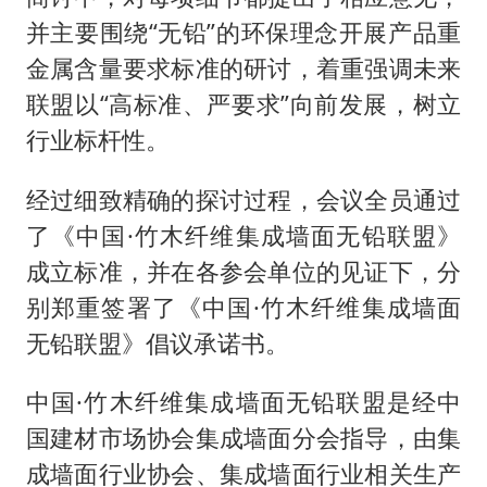
并主要围绕“无铅”的环保理念开展产品重
金属含量要求标准的研讨，着重强调未来
联盟以“高标准、严要求”向前发展，树立
行业标杆性。
经过细致精确的探讨过程，会议全员通过
了《中国·竹木纤维集成墙面无铅联盟》
成立标准，并在各参会单位的见证下，分
别郑重签署了《中国·竹木纤维集成墙面
无铅联盟》倡议承诺书。
中国·竹木纤维集成墙面无铅联盟是经中
国建材市场协会集成墙面分会指导，由集
成墙面行业协会、集成墙面行业相关生产