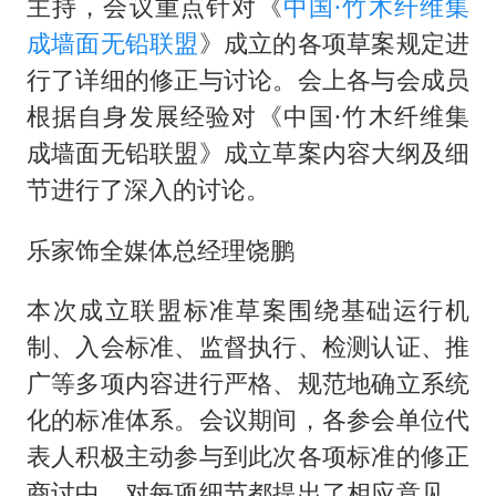
主持，会议重点针对《
中国·竹木纤维集
成墙面无铅联盟
》成立的各项草案规定进
行了详细的修正与讨论。会上各与会成员
根据自身发展经验对《中国·竹木纤维集
成墙面无铅联盟》成立草案内容大纲及细
节进行了深入的讨论。
乐家饰全媒体总经理饶鹏
本次成立联盟标准草案围绕基础运行机
制、入会标准、监督执行、检测认证、推
广等多项内容进行严格、规范地确立系统
化的标准体系。会议期间，各参会单位代
表人积极主动参与到此次各项标准的修正
商讨中，对每项细节都提出了相应意见，