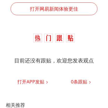
打开网易新闻体验更佳
目前还没有跟贴，欢迎您发表观点
打开APP发贴
0
条跟贴
相关推荐