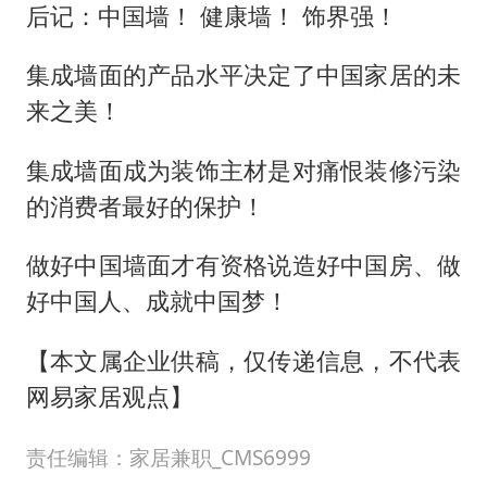
后记：中国墙！ 健康墙！ 饰界强！
集成墙面的产品水平决定了中国家居的未
来之美！
集成墙面成为装饰主材是对痛恨装修污染
的消费者最好的保护！
做好中国墙面才有资格说造好中国房、做
好中国人、成就中国梦！
【本文属企业供稿，仅传递信息，不代表
网易家居观点】
责任编辑：家居兼职_CMS6999