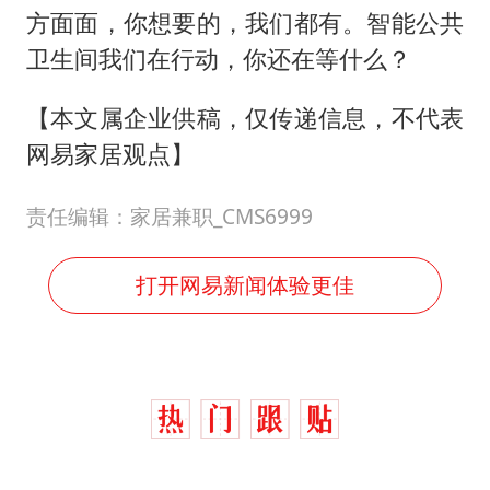
方面面，你想要的，我们都有。智能公共
卫生间我们在行动，你还在等什么？
【本文属企业供稿，仅传递信息，不代表
网易家居观点】
责任编辑：家居兼职_CMS6999
打开网易新闻体验更佳