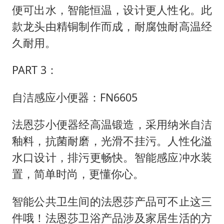
便可出水，智能恒温，设计更人性化。此
款龙头由精铜制作而成，耐腐蚀耐高温经
久耐用。
PART 3：
自洁感应小便器：FN6605
法恩莎小便器经高温锻造，采用纳米自洁
釉料，抗菌耐磨，光滑不挂污。人性化溢
水口设计，排污更畅快。智能感应冲水装
置，简单时尚，更懂你心。
智能公共卫生间的法恩莎产品可不止这三
件哦！法恩莎卫浴产品涉及家居生活的方