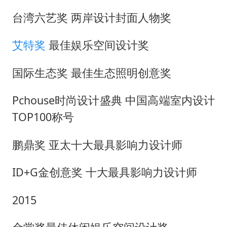
台湾六艺奖
两岸设计封面人物奖
艾特奖
最佳娱乐空间设计奖
国际生态奖
最佳生态照明创意奖
Pchouse时尚设计盛典 中国高端室内设计
TOP100称号
鹏鼎奖
亚太十大最具影响力设计师
ID+G金创意奖 十大最具影响力设计师
2015