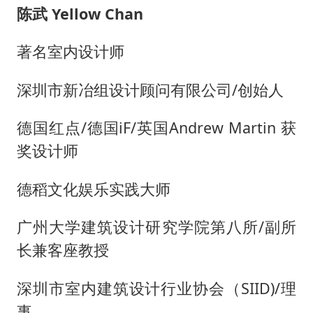
陈武
Yellow Chan
著名室内设计师
深圳市新冶组设计顾问有限公司/创始人
德国红点
/德国iF/英国Andrew Martin 获
奖设计师
德稻文化娱乐实践大师
广州大学建筑设计研究学院第八所
/副所
长兼客座教授
深圳市室内建筑设计行业协会（
SIID)/理
事