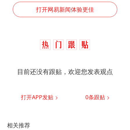
打开网易新闻体验更佳
目前还没有跟贴，欢迎您发表观点
打开APP发贴
0
条跟贴
相关推荐