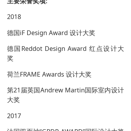
主要荣誉奖项
:
2018
德国
iF Design Award 设计大奖
德国
Reddot Design Award 红点设计大
奖
荷兰
FRAME Awards 设计大奖
第
21届英国Andrew Martin国际室内设计
大奖
2017