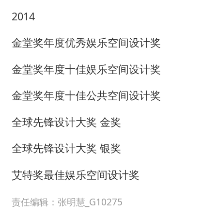
2014
金堂奖年度优秀娱乐空间设计奖
金堂奖年度十佳娱乐空间设计奖
金堂奖年度十佳公共空间设计奖
全球先锋设计大奖
金奖
全球先锋设计大奖
银奖
艾特奖最佳娱乐空间设计奖
责任编辑：张明慧_G10275