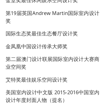
金堂奖最佳休闲娱乐空间设计奖
第
19届英国Andrew Martin国际室内设计
奖
国际生态奖最佳生态餐厅设计奖
金凤凰中国设计传承大师奖
第二届澳门设计联展国际室内设计大赛商
业空间奖
艾特奖最佳娱乐空间设计奖
美国室内设计中文版
2015-2016中国室内
设计年度封面人物（提名）