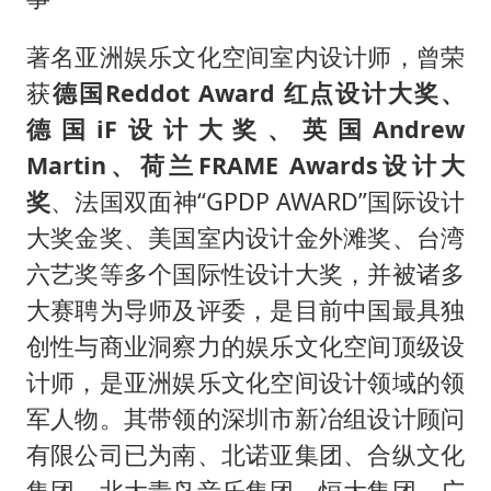
著名亚洲娱乐文化空间室内设计师，曾荣
获
德国
Reddot Award 红点设计大奖、
德国iF设计大奖、英国Andrew
Martin、荷兰FRAME Awards设计大
奖
、
法国双面神
“GPDP AWARD”国际设计
大奖金奖、美国室内设计金外滩奖、台湾
六艺奖等多个国际性设计大奖，并被诸多
大赛聘为导师及评委，是目前中国最具独
创性与商业洞察力的娱乐文化
空间顶级设
计师，是亚洲娱乐文化空间设计领域的领
军人物。其带领的深圳市新冶组设计顾问
有限公司已为南、北诺亚集团、合纵文化
集团、北大青鸟音乐集团、恒大集团、广