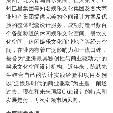
州巴星集团等知名娱乐文化集团及各大商
业地产集团提供完美的空间设计方案及优
质的整体配套设计服务，成功打造出数百
个备受称道的休闲娱乐文化空间、餐饮文
化空间、休闲娱乐文化商业地产等经典空
间，在业内有着广泛影响力和一流口碑，
被誉为
“亚洲最具独创性与商业驱动力”的
娱乐文化空间设计机构。近年来，陈武先
生结合自己的设计实践经验和项目案例
以“泛娱乐时代的商业驱动”为主题，阐述
过去、现在和未来顶级Club设计的特点和
发展趋势，再次引领市场风向。