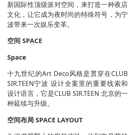
新国际性顶级派对空间，来打造一种夜店
文化，让它成为夜时尚的特殊符号，为宁
波带来一次娱乐变革。
空间
SPACE
Space
十九世纪的
Art Deco风格是贯穿在CLUB
SIR.TEEN宁波 设计全案里的重要线索和
设计语言，它是CLUB SIR.TEEN 北京的一
种延续与升级。
空间布局
SPACE LAYOUT