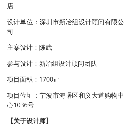
店
设计单位：
深圳市新冶组设计顾问有限公
司
主案设计：陈武
参与设计：新冶组设计顾问团队
项目面积：
1700㎡
项目位址：宁波市海曙区和义大道购物中
心
1036号
【关于设计师】