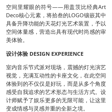
空间里耀眼的符号
——用盖茨比经典Art
Deco核心元素，将拾叁的LOGO镶嵌其中
具备升降功能的天花灯光艺术装置，予以
空间体量感，营造出具有现代时尚感的审
美体验。
设计体验
DESIGN EXPERIENCE
室内音乐节式派对现场，震撼的灯光演艺
视觉，充满互动性的卡座文化，在此空间
体验到的不仅仅是好玩，而是从多个角度
感受自我追求的艺术形态与生活方式。设
计师赋予了娱乐更多的无限可能，让这里
变成情感与灵感并重的全新之境。