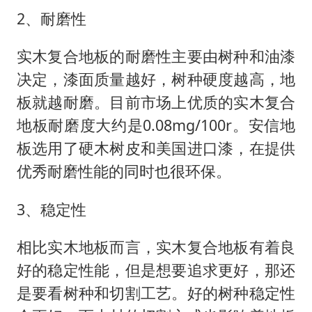
2、耐磨性
实木复合地板的耐磨性主要由树种和油漆
决定，漆面质量越好，树种硬度越高，地
板就越耐磨。目前市场上优质的实木复合
地板耐磨度大约是
0.08mg/100r。安信地
板选用了硬木树皮和美国进口漆，在提供
优秀耐磨性能的同时也很环保。
3、稳定性
相比实木地板而言，实木复合地板有着良
好的稳定性能，但是想要追求更好，那还
是要看树种和切割工艺。好的树种稳定性