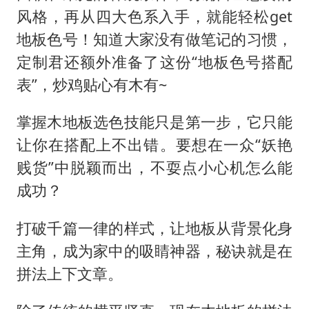
风格，再从四大色系入手，就能轻松
get
地板色号！知道大家没有做笔记的习惯，
定制君还额外准备了这份“地板色号搭配
表”，炒鸡贴心有木有~
掌握木地板选色技能只是第一步，它只能
让你在搭配上不出错。要想在一众
“妖艳
贱货”中脱颖而出，不耍点小心机怎么能
成功？
打破千篇一律的样式，让地板从背景化身
主角，成为家中的吸睛神器，秘诀就是在
拼法上下文章。