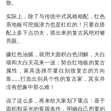
致。
实际上，除了与传统中式风格相配，红色
系地板可挖掘潜力也是杠杠的！只要在搭
配上多下点功夫，搭出来的复古风绝对够
亮眼。
嫌红色油腻，就用大面积白色消解，大白
墙和大白天花来一波；契合红地板的复古
属性，家具选择尽量往别致复古的方向
靠
……打造出别具个性的复古家，其实并
没有想象中那么难！
说了这么多，再来给大家划下重点：基于
面积和采光的客观条件，明确自己想要的