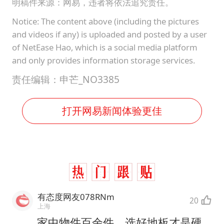
明稿件来源：网易，违者将依法追究责任。
Notice: The content above (including the pictures
and videos if any) is uploaded and posted by a user
of NetEase Hao, which is a social media platform
and only provides information storage services.
责任编辑：申芒_NO3385
打开网易新闻体验更佳
有态度网友078RNm
20
上海
家中物件百余件，选好地板才是硬