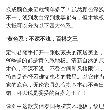
换成颜色来记就简单多了！虽然颜色深浅
不一，浅到发白深到发黑都有，但木地板
大抵可以分为以下四大色系。
·黄色系：不深不浅，百搭之王
定制君随手打开一张收藏夹的家居美图，
90%铺的都是黄色系地板。清新自然的原
木色，不深不浅，不受空间和风格限制，
简直是选择困难症患者的救星。以它作为
家的底色，无论家具怎么搭基本都不会出
错，可以说是妥妥的百搭之王了！
像图中这款安信泰国橡胶实木地板，纹理