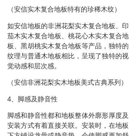
（安信实木复合地板特有的珍稀木纹）
如安信地板的非洲花梨实木复合地板、印
茄木实木复合地板、桃花心木实木复合地
板、黑胡桃实木复合地板等产品，独特的
纹理与普通木地板相比，呈现了独特的视
觉动感和层次感。
（安信非洲花梨实木地板美式古典系列）
4、脚感及静音性
脚感和静音性都和地板整体外廓形厚度及
安装方式有着直接关联。安装时，在地板
下方铺设龙骨或静音垫，会使脚感更加舒