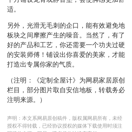
适。
另外，光滑无毛刺的企口，能有效避免地
板块之间摩擦产生的噪音。当然了，有了
好的产品和工艺，你还需要一个功夫过硬
的安装师傅！
铺设出你喜爱的美家，才能
打造出专属你家的气质。
（注明：《定制全屋计》为网易家居原创
栏目，部分图片取自安信地板，转载务必
注明来源。）
声明：本文系网易原创稿件，版权属网易所有，未经
授权不得转载，已经协议授权的媒体下载使用时须注