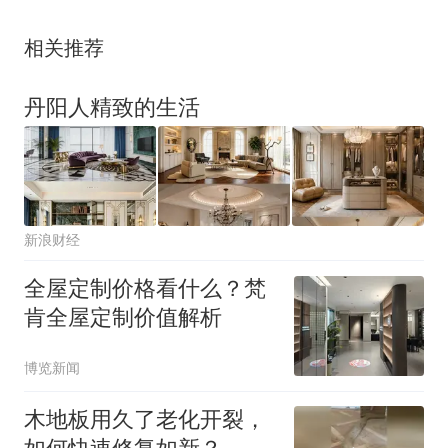
相关推荐
丹阳人精致的生活
新浪财经
全屋定制价格看什么？梵
肯全屋定制价值解析
博览新闻
木地板用久了老化开裂，
如何快速修复如新？