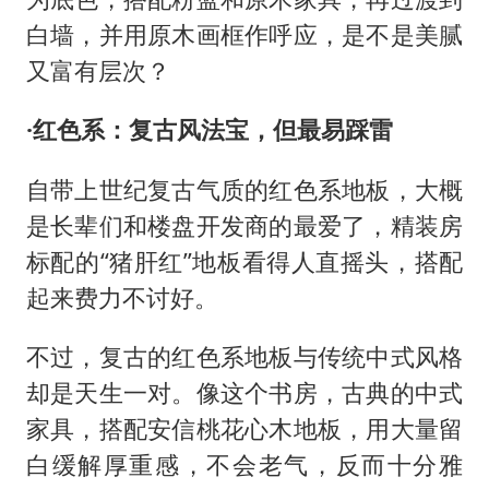
白墙，并用原木画框作呼应，是不是美腻
又富有层次？
·红色系：复古风法宝，但最易踩雷
自带上世纪复古气质的红色系地板，大概
是长辈们和楼盘开发商的最爱了，精装房
标配的
“猪肝红”地板看得人直摇头，搭配
起来费力不讨好。
不过，复古的红色系地板与传统中式风格
却是天生一对。像这个书房，古典的中式
家具，搭配安信桃花心木地板，用大量留
白缓解厚重感，不会老气，反而十分雅