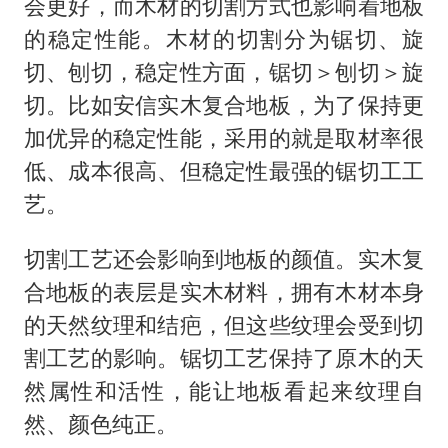
会更好，而木材的切割方式也影响着地板
的稳定性能。木材的切割分为锯切、旋
切、刨切，稳定性方面，锯切＞刨切＞旋
切。比如安信实木复合地板，为了保持更
加优异的稳定性能，采用的就是取材率很
低、成本很高、但稳定性最强的锯切工工
艺。
切割工艺还会影响到地板的颜值。实木复
合地板的表层是实木材料，拥有木材本身
的天然纹理和结疤，但这些纹理会受到切
割工艺的影响。锯切工艺保持了原木的天
然属性和活性，能让地板看起来纹理自
然、颜色纯正。