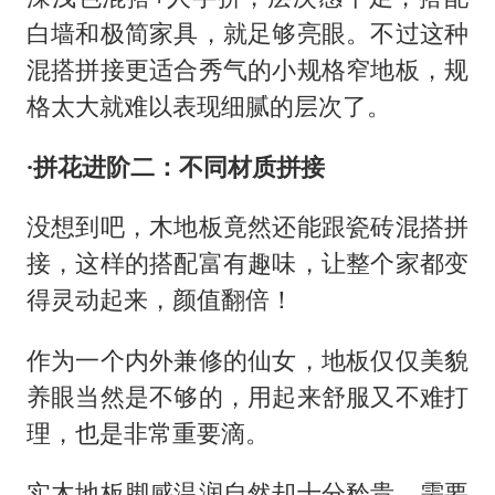
白墙和极简家具，就足够亮眼。不过这种
混搭拼接更适合秀气的小规格窄地板，规
格太大就难以表现细腻的层次了。
·拼花进阶二：不同材质拼接
没想到吧，木地板竟然还能跟瓷砖混搭拼
接，这样的搭配富有趣味，让整个家都变
得灵动起来，颜值翻倍！
作为一个内外兼修的仙女，地板仅仅美貌
养眼当然是不够的，用起来舒服又不难打
理，也是非常重要滴。
实木地板脚感温润自然却十分矜贵，需要