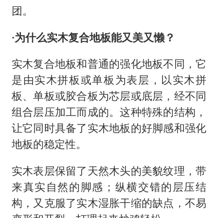
团。
·为什么实木复合地板能又美又懒？
实木复合地板和普通的强化地板不同，它
是由实木拼板或单板为表层，以实木拼
板、单板或胶合板为芯层或底层，经不同
组合层压加工而成的。
这种特殊的结构，
让它同时具备了实木地板的好脚感和强化
地板的稳定性。
实木表层保留了天然木头的美貌纹理，带
来真实自然的脚感；纵横交错的层压结
构，又克服了实木
湿胀干缩的缺点，不易