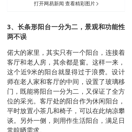
门，既能将阳台一分为二，又保证了全方
位的采光。客厅处的阳台作为休闲阳台，
平时放置小茶几和椅子，可以在此纳凉攀
谈。另外一侧，则用作生活阳台，满足日
常晾晒需求。
打开网易新闻 查看精彩图片