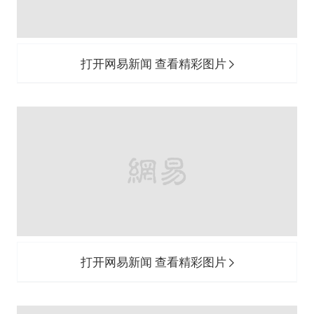
打开网易新闻 查看精彩图片
打开网易新闻 查看精彩图片