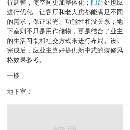
地下室：
打开网易新闻 查看精彩图片