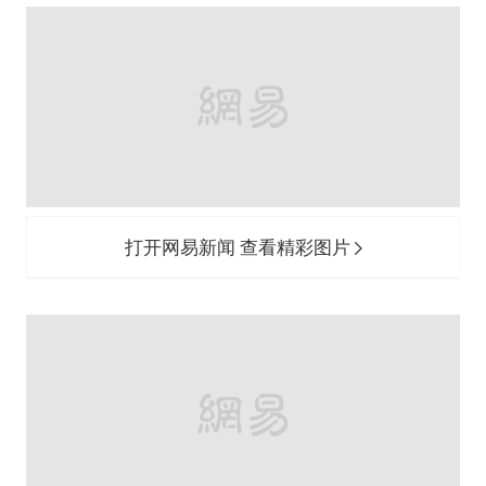
打开网易新闻 查看精彩图片