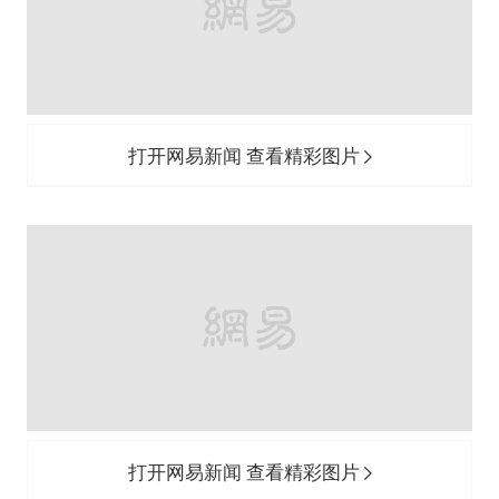
打开网易新闻 查看精彩图片
打开网易新闻 查看精彩图片