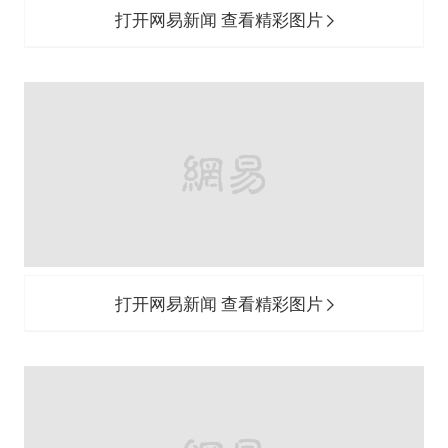
打开网易新闻 查看精彩图片
打开网易新闻 查看精彩图片