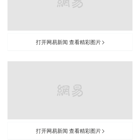
打开网易新闻 查看精彩图片
打开网易新闻 查看精彩图片