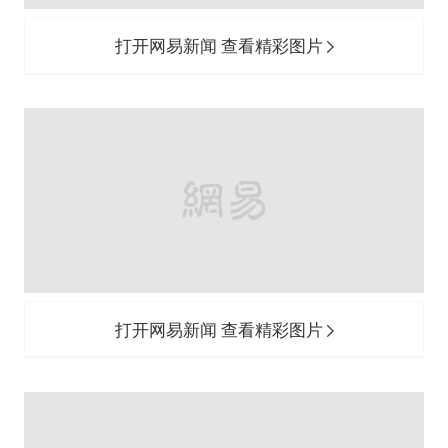
打开网易新闻 查看精彩图片
打开网易新闻 查看精彩图片
1、窗边安置地下室步梯 挪出一个“西
厨”位