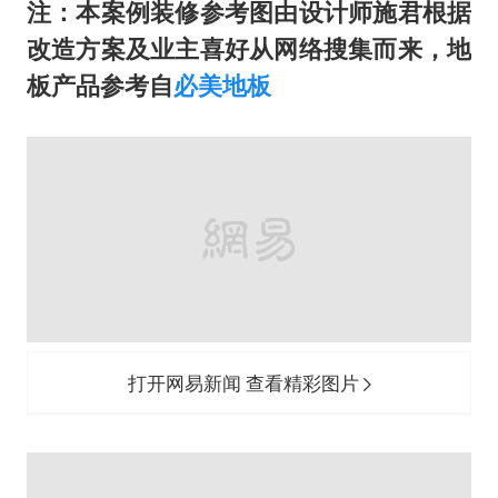
打开网易新闻 查看精彩图片
打开网易新闻 查看精彩图片
【本期评分】