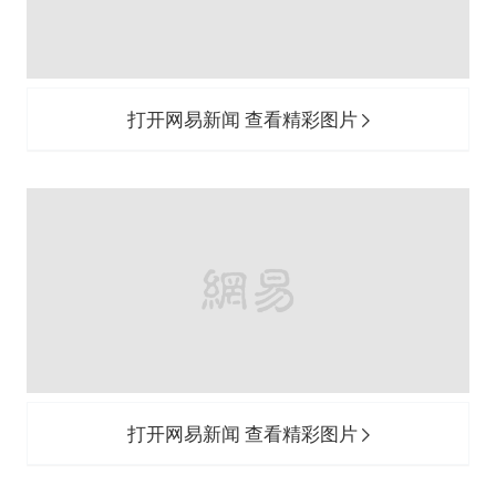
打开网易新闻 查看精彩图片
打开网易新闻 查看精彩图片