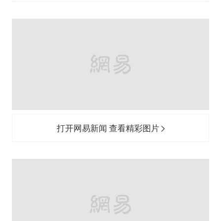
打开网易新闻 查看精彩图片