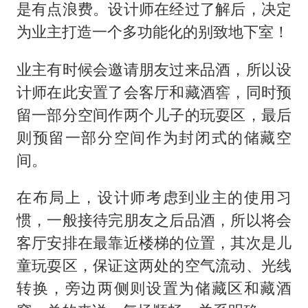
惯，一般接待完朋友之后品酒，所以将会
客厅安排在最靠近楼梯的位置，其次是儿
童玩耍区，保证这两处的空气流动、光线
转换，旁边两侧则设置为储藏区和藏酒
窖，总的来说，气场顺畅，关系明确。
打开网易新闻 查看精彩图片