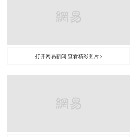
打开网易新闻 查看精彩图片