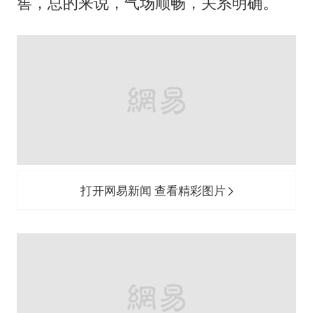
打开网易新闻 查看精彩图片