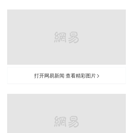
打开网易新闻 查看精彩图片