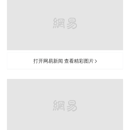
打开网易新闻 查看精彩图片