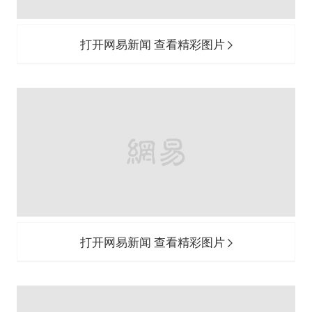
打开网易新闻 查看精彩图片
打开网易新闻 查看精彩图片