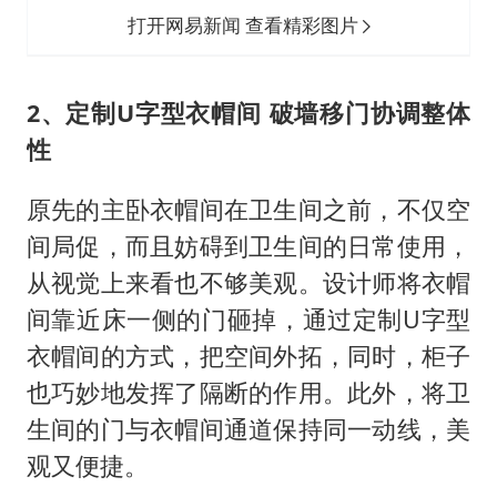
衣帽间的方式，把空间外拓，同时，柜子
也巧妙地发挥了隔断的作用。此外，将卫
生间的门与衣帽间通道保持同一动线，美
观又便捷。
考虑到业主平时的办公需要，在房间内也
设置了办公区，桌上也悬挂了电视，平时
也可以不和老人、小孩抢遥控器，有一番
自己的独立天地。其实，贴心的设计师在
每个房间都安排了独有的学习休闲角落，
让每个家庭成员都有自己的独立空间。