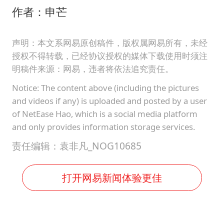
作者：申芒
声明：本文系网易原创稿件，版权属网易所有，未经
授权不得转载，已经协议授权的媒体下载使用时须注
明稿件来源：网易，违者将依法追究责任。
Notice: The content above (including the pictures
and videos if any) is uploaded and posted by a user
of NetEase Hao, which is a social media platform
and only provides information storage services.
责任编辑：袁非凡_NOG10685
打开网易新闻体验更佳