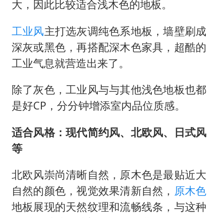
大，因此比较适合浅木色的地板。
工业风
主打选灰调纯色系地板，墙壁刷成
深灰或黑色，再搭配深木色家具，超酷的
工业气息就营造出来了。
除了灰色，工业风与与其他浅色地板也都
是好CP，分分钟增添室内品位质感。
适合风格：现代简约风、北欧风、日式风
等
北欧风崇尚清晰自然，原木色是最贴近大
自然的颜色，视觉效果清新自然，
原木色
地板展现的天然纹理和流畅线条，与这种