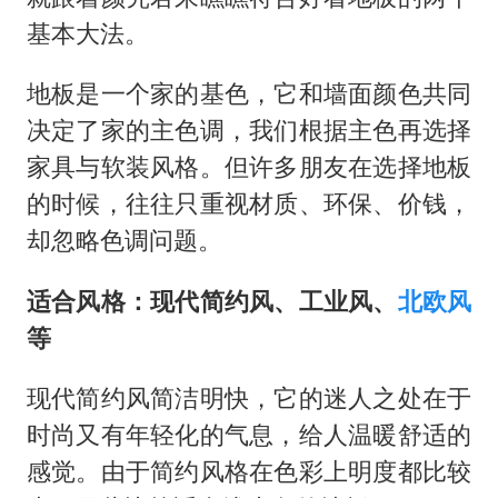
基本大法。
地板是一个家的基色，它和墙面颜色共同
决定了家的主色调，我们根据主色再选择
家具与软装风格。但许多朋友在选择地板
的时候，往往只重视材质、环保、价钱，
却忽略色调问题。
适合风格：现代简约风、工业风、
北欧风
等
现代简约风简洁明快，它的迷人之处在于
时尚又有年轻化的气息，给人温暖舒适的
感觉。由于简约风格在色彩上明度都比较