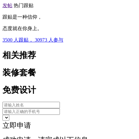
发帖
热门跟贴
跟贴是一种信仰，
态度就在你身上。
3500
人跟贴，
30973
人参与
相关推荐
装修套餐
免费设计
立即申请