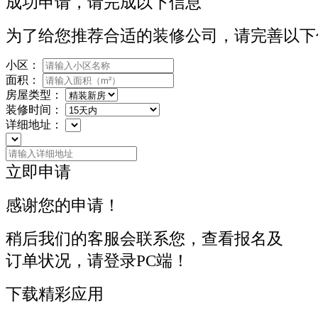
成功申请，请完成以下信息
为了给您推荐合适的装修公司，请完善以下
小区：
面积：
房屋类型：
装修时间：
详细地址：
立即申请
感谢您的申请！
稍后我们的客服会联系您，查看报名及
订单状况，请登录PC端！
下载精彩应用