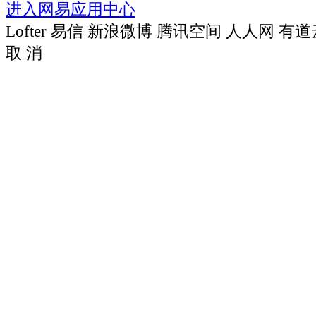
进入网易应用中心
Lofter
易信
新浪微博
腾讯空间
人人网
有道
取 消