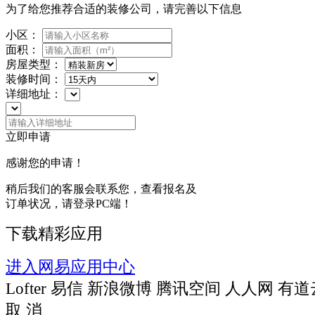
为了给您推荐合适的装修公司，请完善以下信息
小区：
面积：
房屋类型：
装修时间：
详细地址：
立即申请
感谢您的申请！
稍后我们的客服会联系您，查看报名及
订单状况，请登录PC端！
下载精彩应用
进入网易应用中心
Lofter
易信
新浪微博
腾讯空间
人人网
有道
取 消