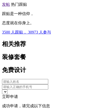
发帖
热门跟贴
跟贴是一种信仰，
态度就在你身上。
3500
人跟贴，
30973
人参与
相关推荐
装修套餐
免费设计
立即申请
成功申请，请完成以下信息