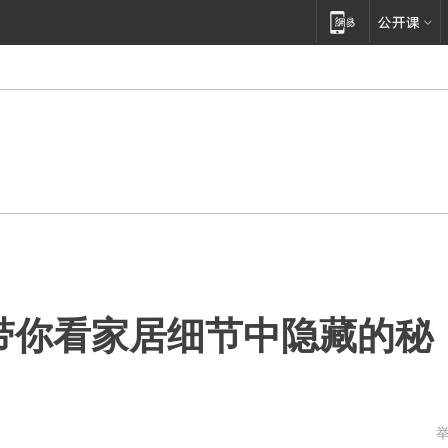
带你看家居细节中隐藏的秘