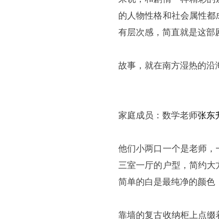
的人物性格和社会属性都
有层次感，简直就是这部
故事，就在南方湿热的沿海小
家庭成员：数学老师
张东
他们小两口一个是老师，
三室一厅的户型，简约大
简单的白是最纯净的颜色
靠墙的复古收纳柜上点缀