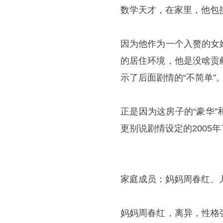
数学天才，在家里，他包
因为他作为一个入赘的女
的居住环境，他是没啥贡
示了后面剧情的“不简单”
正是因为这房子的“豪华
更别说剧情设定的2005年
家庭成员：妈妈周春红、
妈妈周春红，离异，性格