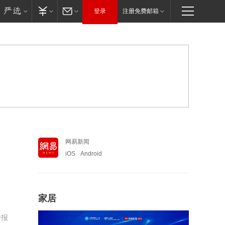
登录
注册免费邮箱
网易新闻
iOS
Android
家居
举报