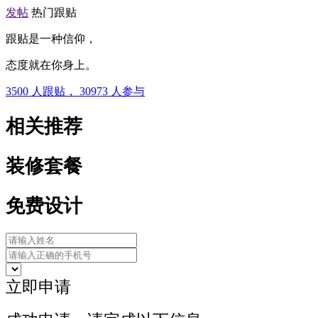
发帖
热门跟贴
跟贴是一种信仰，
态度就在你身上。
3500
人跟贴，
30973
人参与
相关推荐
装修套餐
免费设计
立即申请