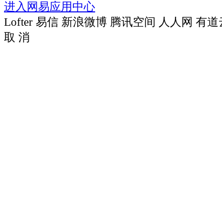
进入网易应用中心
Lofter
易信
新浪微博
腾讯空间
人人网
有道
取 消