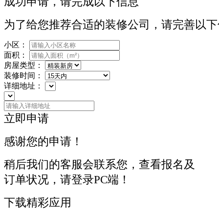
成功申请，请完成以下信息
为了给您推荐合适的装修公司，请完善以下
小区：
面积：
房屋类型：
装修时间：
详细地址：
立即申请
感谢您的申请！
稍后我们的客服会联系您，查看报名及
订单状况，请登录PC端！
下载精彩应用