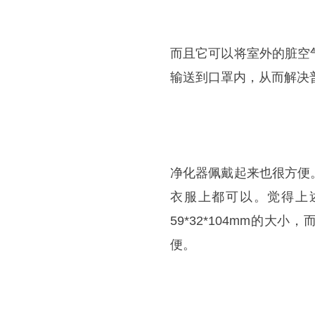
而且它可以将室外的脏空
输送到口罩内，从而解决
净化器佩戴起来也很方便
衣服上都可以。觉得上
59*32*104mm的
便。