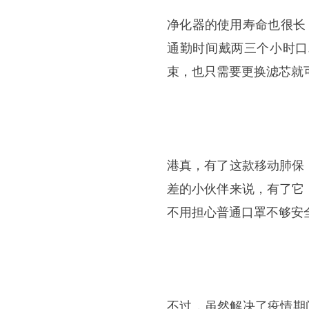
净化器的使用寿命也很长
通勤时间戴两三个小时口
束，也只需要更换滤芯就
港真，有了这款移动肺保
差的小伙伴来说，有了它
不用担心普通口罩不够安
不过，虽然解决了疫情期