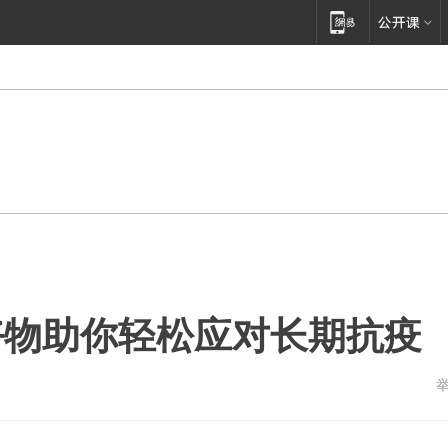
好物助你轻松应对长期抗疫