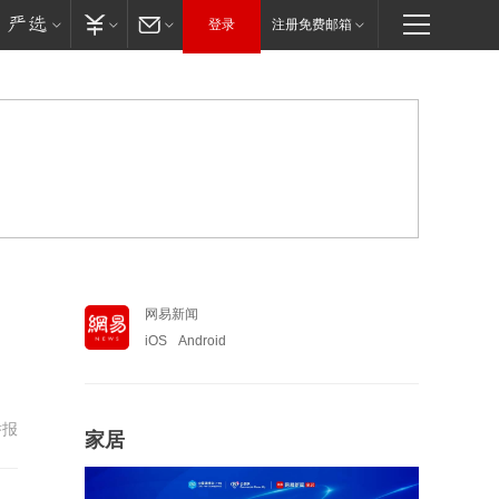
登录
注册免费邮箱
网易新闻
iOS
Android
举报
家居