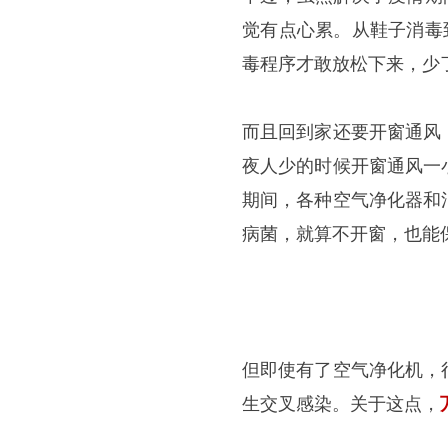
觉有点心累。从鞋子消毒
毒程序才敢放松下来，少
而且回到家还要开窗通风
夜人少的时候开窗通风一
期间，各种空气净化器和
病菌，就算不开窗，也能
但即使有了空气净化机，
生交叉感染。关于这点，