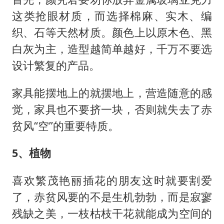
这类抢眼材质，而选择棉麻、实木、编
织、石等天然材质。颜色上以原木色、黑
白灰为主，造型越简单越好，千万不要选
设计繁复的产品。
家具能摆地上的就摆地上，营造随意的感
觉，家具也不要挤一块，否则就失去了赤
贫风“空”的重要特质。
5、植物
喜欢繁茂艳丽插花的朋友这时就要割爱
了，赤贫风要的不是生机勃勃，而是寂寥
残缺之美，一枝枯枝干花就能成为空间的