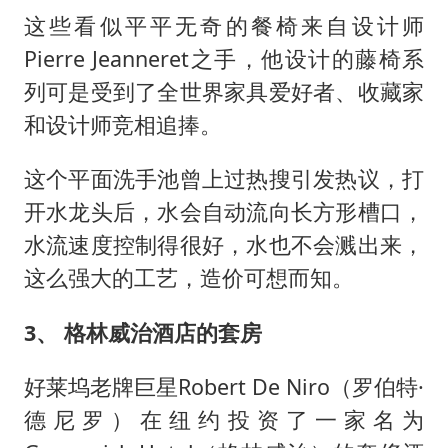
这些看似平平无奇的餐椅来自设计师
Pierre Jeanneret之手，他设计的藤椅系
列可是受到了全世界家具爱好者、收藏家
和设计师竞相追捧。
这个平面洗手池曾上过热搜引发热议，打
开水龙头后，水会自动流向长方形槽口，
水流速度控制得很好，水也不会溅出来，
这么强大的工艺，造价可想而知。
3、
格林威治酒店的套房
好莱坞老牌巨星Robert De Niro（罗伯特·
德尼罗）在纽约投资了一家名为