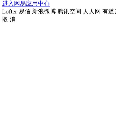
进入网易应用中心
Lofter
易信
新浪微博
腾讯空间
人人网
有道
取 消