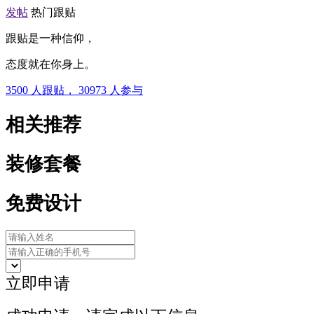
发帖
热门跟贴
跟贴是一种信仰，
态度就在你身上。
3500
人跟贴，
30973
人参与
相关推荐
装修套餐
免费设计
立即申请