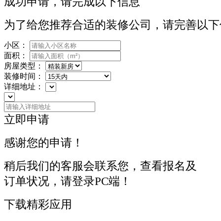
成功申请，请完成以下信息
为了给您推荐合适的装修公司，请完善以下
小区：
面积：
房屋类型：
装修时间：
详细地址：
立即申请
感谢您的申请！
稍后我们的客服会联系您，查看报名及
订单状况，请登录PC端！
下载精彩应用