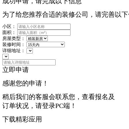
成功申请，请完成以下信息
为了给您推荐合适的装修公司，请完善以下
小区：
面积：
房屋类型：
装修时间：
详细地址：
立即申请
感谢您的申请！
稍后我们的客服会联系您，查看报名及
订单状况，请登录PC端！
下载精彩应用