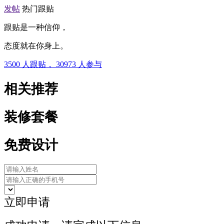
发帖
热门跟贴
跟贴是一种信仰，
态度就在你身上。
3500
人跟贴，
30973
人参与
相关推荐
装修套餐
免费设计
立即申请