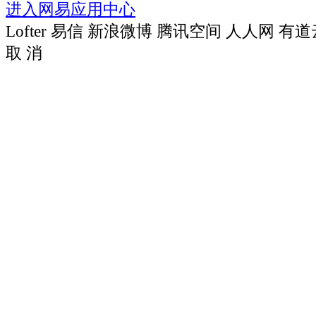
进入网易应用中心
Lofter
易信
新浪微博
腾讯空间
人人网
有道
取 消