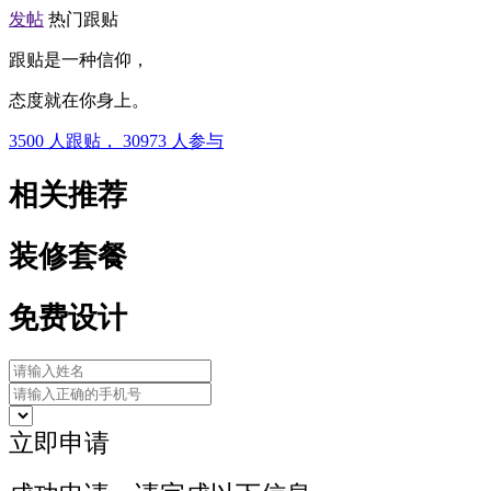
发帖
热门跟贴
跟贴是一种信仰，
态度就在你身上。
3500
人跟贴，
30973
人参与
相关推荐
装修套餐
免费设计
立即申请