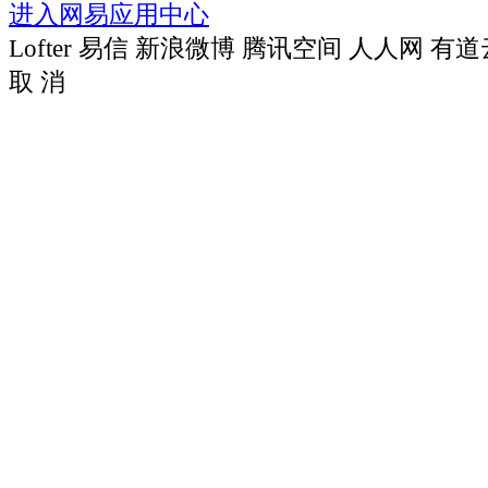
进入网易应用中心
Lofter
易信
新浪微博
腾讯空间
人人网
有道
取 消