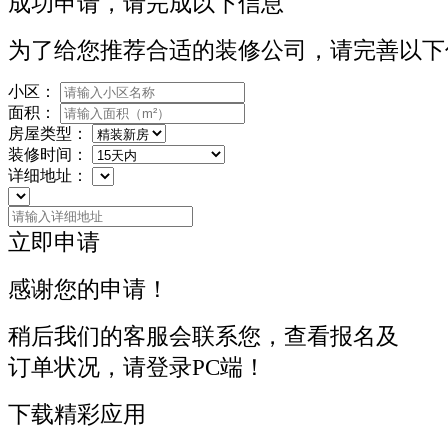
成功申请，请完成以下信息
为了给您推荐合适的装修公司，请完善以下
小区：
面积：
房屋类型：
装修时间：
详细地址：
立即申请
感谢您的申请！
稍后我们的客服会联系您，查看报名及
订单状况，请登录PC端！
下载精彩应用