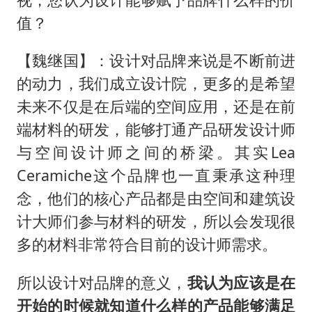
值？
【魏继国】：设计对品牌来说是不断前进
的动力，我们成立设计院，更多的是希望
未来不仅是在后端的空间应用，还是在前
端材料的研发，能够打通产品研发设计师
与空间设计师之间的桥梁。其实Lea
Ceramiche这个品牌也一直秉承这种理
念，他们的核心产品都是由空间和建筑设
计大师们参与材料的研发，所以会发现很
多的材料非常符合目前的设计师需求。
所以设计对品牌的意义，
我认为应该是在
开始的时候就知道什么样的产品能够满足