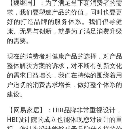
【魏继国】：为了满足当下新消费者的需
求，我们要塑造产品的价值，同时也要更
好的打造品牌的服务体系。我们倡导健
康、无界与创新，就是为了满足消费升级
的需要。
现在的消费者对健康产品的选择，对产品
整体解决方案的诉求，对不断有创新文化
的需求日益增长，我们在持续的围绕着用
户迫切的消费需求增长，做好整个体系的
建设。
【网易家居】：HBI品牌非常重视设计，
HBI设计院的成立也能体现您对设计的重
视，您认为设计能够赋予品牌什么样的价