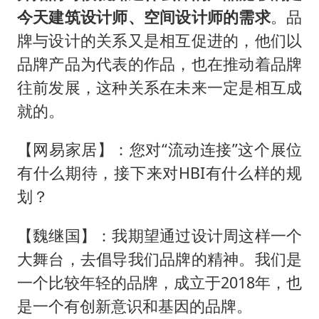
今天建筑设计师、空间设计师的需求
。品
牌与设计的关系又是相互促进的，他们以
品牌产品为代表的作品，也在推动着品牌
往前发展，这种关系在未来一定是相互成
就的。
【网易家居】：您对“流动连接”这个展位
有什么期待，接下来对HBI有什么样的规
划？
【魏继国】：我期望通过设计周这样一个
大舞台，去倡导我们品牌的精神。我们是
一个比较年轻的品牌，成立于2018年，也
是一个有创新意识和基因的品牌。