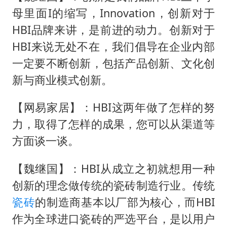
母里面I的缩写，Innovation，创新对于
HBI品牌来讲，是前进的动力。创新对于
HBI来说无处不在，我们倡导在企业内部
一定要不断创新，包括产品创新、文化创
新与商业模式创新。
【网易家居】：HBI这两年做了怎样的努
力，取得了怎样的成果，您可以从渠道等
方面谈一谈。
【魏继国】：HBI从成立之初就想用一种
创新的理念做传统的瓷砖制造行业。传统
瓷砖
的制造商基本以厂部为核心，而HBI
作为全球进口瓷砖的严选平台，是以用户