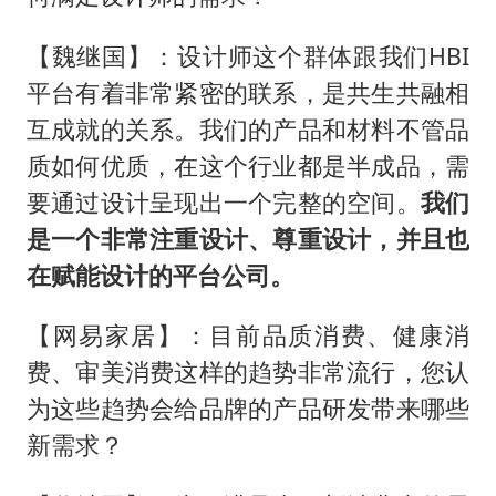
【魏继国】：设计师这个群体跟我们HBI
平台有着非常紧密的联系，是共生共融相
互成就的关系。我们的产品和材料不管品
质如何优质，在这个行业都是半成品，需
要通过设计呈现出一个完整的空间。
我们
是一个非常注重设计、尊重设计，并且也
在赋能设计的平台公司。
【网易家居】：目前品质消费、健康消
费、审美消费这样的趋势非常流行，您认
为这些趋势会给品牌的产品研发带来哪些
新需求？