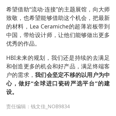
希望借助“流动·连接”的主题展馆，向大师
致敬，也希望能够借助这个机会，把最新
的材料，Lea Ceramiche的超薄岩板带到
中国，带给设计师，让他们能够做出更多
优秀的作品。
HBI未来的规划，我们还是持续的去满足
和创造更多的机会和好产品，满足终端客
户的需求，
我们会坚定不移的以用户为中
心，做好“全球进口瓷砖严选平台”的建
设。
责任编辑：钱文佳_NOB9834