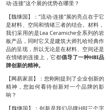
动·连接”这个展的优势在哪里？
【魏继国】：“流动·连接”展的亮点在于它
是材料、空间和情绪三者的结合。材料，
我们采用的是Lea Ceramiche全系列的岩
板产品，同时它又是建筑大师扎哈经典作
品的呈现，所以无论是在材料、空间还是
在情绪的连接上，它都
倡导了一种
HBI品
牌
创新的精神。
【网易家居】：您刚刚提到了企业创新的
精神，您如何看待创新对一个品牌的影
响？
【魏继国】：创新是我们品牌HBI三个字