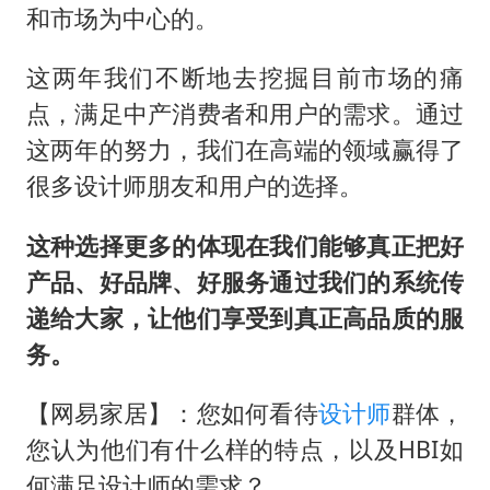
和市场为中心的。
这两年我们不断地去挖掘目前市场的痛
点，满足中产消费者和用户的需求。通过
这两年的努力，我们在高端的领域赢得了
很多设计师朋友和用户的选择。
这种选择更多的体现在我们能够真正把好
产品、好品牌、好服务通过我们的系统传
递给大家，让他们享受到真正高品质的服
务。
【网易家居】：您如何看待
设计师
群体，
您认为他们有什么样的特点，以及HBI如
何满足设计师的需求？