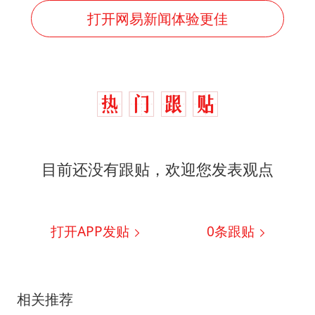
打开网易新闻体验更佳
目前还没有跟贴，欢迎您发表观点
打开APP发贴
0
条跟贴
相关推荐