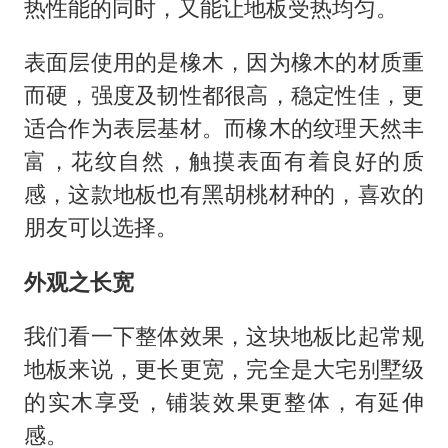
热性能的同时，又能让地板受热均匀。
表面层使用的是橡木，因为橡木的材质重
而硬，强度及韧性都很高，稳定性佳，更
适合作为表层基材。而橡木的纹理天然丰
富，花纹自然，触摸表面有着良好的质
感，这款地板也有黑胡桃材种的，喜欢的
朋友可以选择。
外观之长宽
我们看一下整体效果，这块地板比起常规
地板来说，更长更宽，完全是大宅别墅级
的实木享受，铺装效果更整体，有延伸
感。