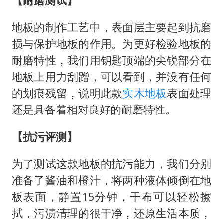
【耐磨测试】
地板的制作工艺中，表面层主要起到抗磨
损与保护地板的作用。为更好检验地板的
耐磨特性，我们用钥匙顶端的尖锐部分在
地板上用力刮蹭，可以看到，并没有任何
的划痕残留，说明此款
实木地板
表面处理
还是具备着相对良好的耐磨特性。
【抗污评测】
为了测试这款地板的抗污能力，我们分别
准备了酱油和橙汁，将两种液体倾倒在地
板表面，静置15分钟，干布可以轻松擦
拭，污渍清理的很干净，还原生活本质，