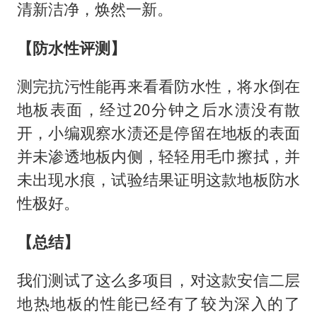
清新洁净，焕然一新。
【防水性评测】
测完抗污性能再来看看防水性，将水倒在
地板表面，经过20分钟之后水渍没有散
开，小编观察水渍还是停留在地板的表面
并未渗透地板内侧，轻轻用毛巾擦拭，并
未出现水痕，试验结果证明这款地板防水
性极好。
【总结】
我们测试了这么多项目，对这款安信二层
地热地板的性能已经有了较为深入的了