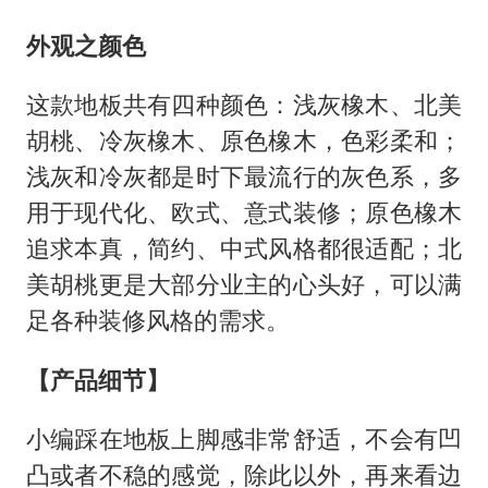
外观之颜色
这款地板共有四种颜色：浅灰橡木、北美
胡桃、冷灰橡木、原色橡木，色彩柔和；
浅灰和冷灰都是时下最流行的灰色系，多
用于现代化、欧式、意式装修；原色橡木
追求本真，简约、中式风格都很适配；北
美胡桃更是大部分业主的心头好，可以满
足各种装修风格的需求。
【产品细节】
小编踩在地板上脚感非常舒适，不会有凹
凸或者不稳的感觉，除此以外，再来看边