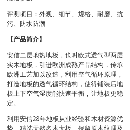
评测项目：外观、细节、规格、耐磨、抗
污、防水防潮
【产品简介】
安信二层地热地板，也叫欧式透气型两层
实木地板，引进欧洲成熟产品结构，传承
欧洲工艺加以改造，利用空气循环原理，
打造地板的透气循环结构，使得铺装后地
板上下空气湿度能快速平衡，让地板更稳
定。
利用安信28年地板从业经验和木材资源优
势，精选天然名木大板，保留原木纹理及