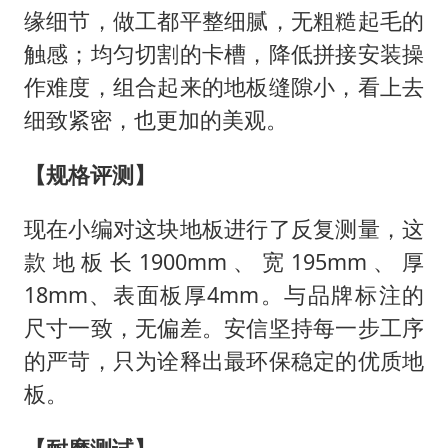
缘细节，做工都平整细腻，无粗糙起毛的
触感；均匀切割的卡槽，降低拼接安装操
作难度，组合起来的地板缝隙小，看上去
细致紧密，也更加的美观。
【规格评测】
现在小编对这块地板进行了反复测量，这
款地板长1900mm、宽195mm、厚
18mm、表面板厚4mm。与品牌标注的
尺寸一致，无偏差。安信坚持每一步工序
的严苛，只为诠释出最环保稳定的优质地
板。