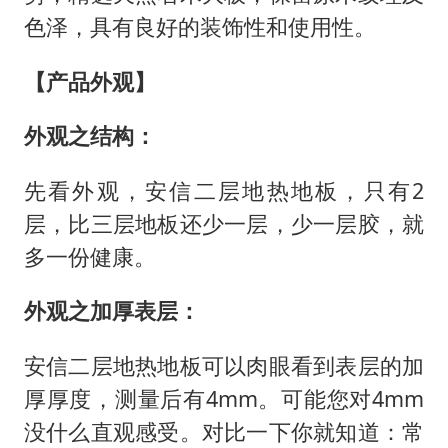
色泽，具有良好的装饰性和使用性。
【产品外观】
外观之结构：
先看外观，安信二层地热地板，只有2
层，比三层地板还少一层，少一层胶，就
多一份健康。
外观之加厚表层：
安信二层地热地板可以肉眼看到表层的加
厚厚度，测量后有4mm。可能您对4mm
没什么直观感受。对比一下你就知道：常