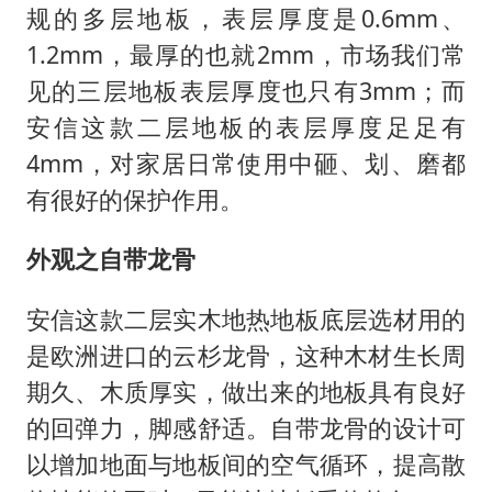
规的多层地板，表层厚度是0.6mm、
1.2mm，最厚的也就2mm，市场我们常
见的三层地板表层厚度也只有3mm；而
安信这款二层地板的表层厚度足足有
4mm，对家居日常使用中砸、划、磨都
有很好的保护作用。
外观之自带龙骨
安信这款二层实木地热地板底层选材用的
是欧洲进口的云杉龙骨，这种木材生长周
期久、木质厚实，做出来的地板具有良好
的回弹力，脚感舒适。自带龙骨的设计可
以增加地面与地板间的空气循环，提高散