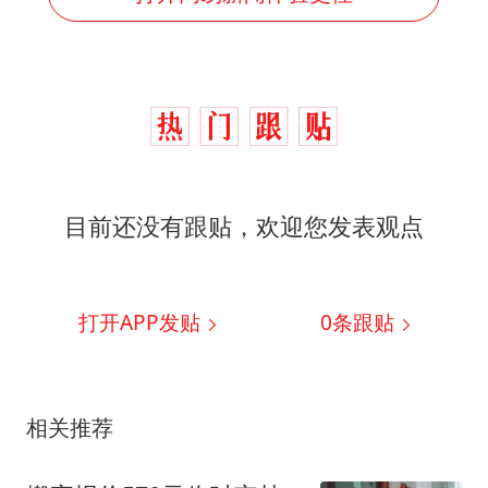
目前还没有跟贴，欢迎您发表观点
打开APP发贴
0
条跟贴
相关推荐