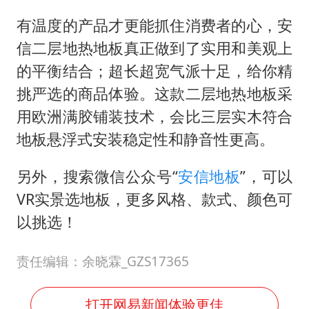
有温度的产品才更能抓住消费者的心，安
信二层地热地板真正做到了实用和美观上
的平衡结合；超长超宽气派十足，给你精
挑严选的商品体验。这款二层地热地板采
用欧洲满胶铺装技术，会比三层实木符合
地板悬浮式安装稳定性和静音性更高。
另外，搜索微信公众号“
安信地板
”，可以
VR实景选地板，更多风格、款式、颜色可
以挑选！
责任编辑：余晓霖_GZS17365
打开网易新闻体验更佳