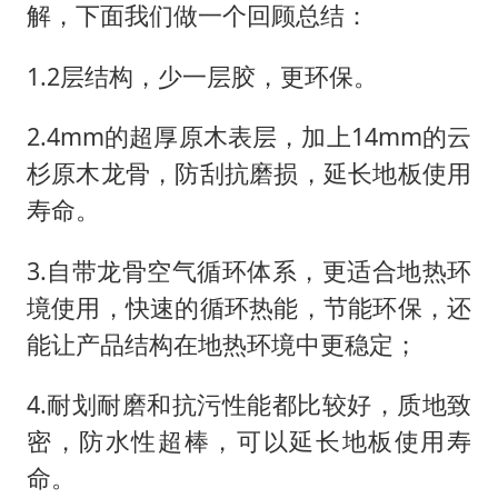
解，下面我们做一个回顾总结：
1.2层结构，少一层胶，更环保。
2.4mm的超厚原木表层，加上14mm的云
杉原木龙骨，防刮抗磨损，延长地板使用
寿命。
3.自带龙骨空气循环体系，更适合地热环
境使用，快速的循环热能，节能环保，还
能让产品结构在地热环境中更稳定；
4.耐划耐磨和抗污性能都比较好，质地致
密，防水性超棒，可以延长地板使用寿
命。