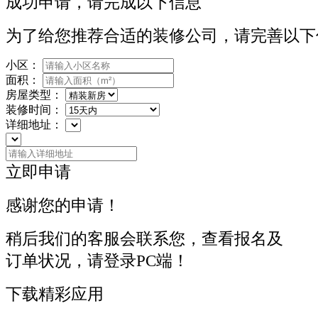
成功申请，请完成以下信息
为了给您推荐合适的装修公司，请完善以下
小区：
面积：
房屋类型：
装修时间：
详细地址：
立即申请
感谢您的申请！
稍后我们的客服会联系您，查看报名及
订单状况，请登录PC端！
下载精彩应用