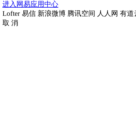
进入网易应用中心
Lofter
易信
新浪微博
腾讯空间
人人网
有道
取 消