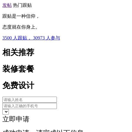
发帖
热门跟贴
跟贴是一种信仰，
态度就在你身上。
3500
人跟贴，
30973
人参与
相关推荐
装修套餐
免费设计
立即申请