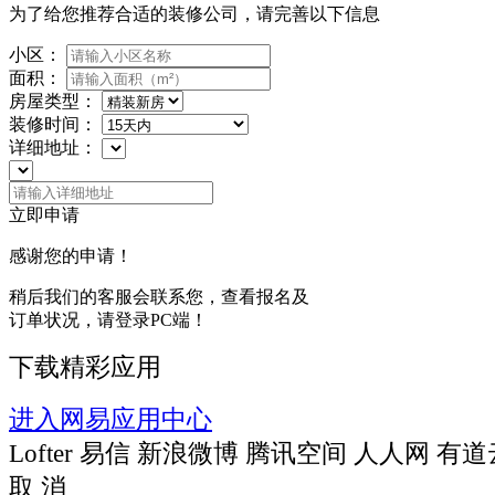
为了给您推荐合适的装修公司，请完善以下信息
小区：
面积：
房屋类型：
装修时间：
详细地址：
立即申请
感谢您的申请！
稍后我们的客服会联系您，查看报名及
订单状况，请登录PC端！
下载精彩应用
进入网易应用中心
Lofter
易信
新浪微博
腾讯空间
人人网
有道
取 消