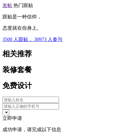
发帖
热门跟贴
跟贴是一种信仰，
态度就在你身上。
3500
人跟贴，
30973
人参与
相关推荐
装修套餐
免费设计
立即申请
成功申请，请完成以下信息