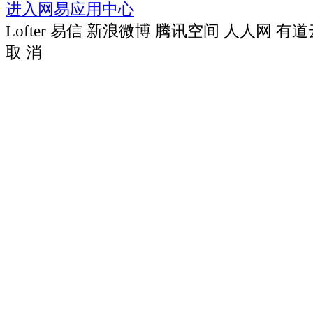
进入网易应用中心
Lofter
易信
新浪微博
腾讯空间
人人网
有道
取 消