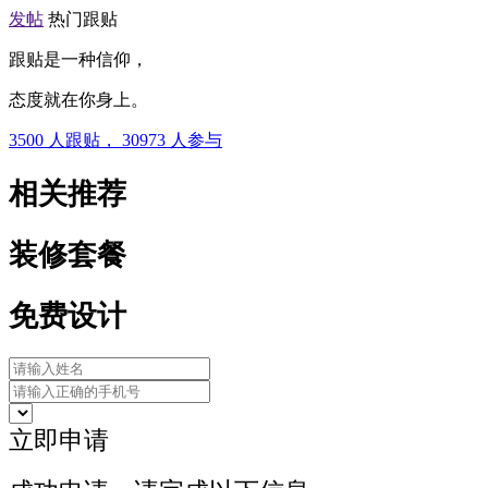
发帖
热门跟贴
跟贴是一种信仰，
态度就在你身上。
3500
人跟贴，
30973
人参与
相关推荐
装修套餐
免费设计
立即申请