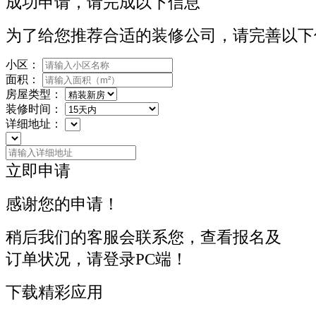
成功申请，请完成以下信息
为了给您推荐合适的装修公司，请完善以下
小区：
面积：
房屋类型：
装修时间：
详细地址：
立即申请
感谢您的申请！
稍后我们的客服会联系您，查看报名及
订单状况，请登录PC端！
下载精彩应用