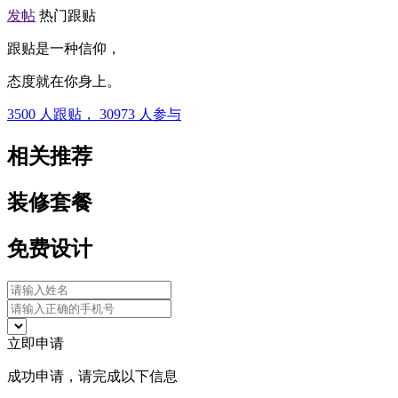
发帖
热门跟贴
跟贴是一种信仰，
态度就在你身上。
3500
人跟贴，
30973
人参与
相关推荐
装修套餐
免费设计
立即申请
成功申请，请完成以下信息