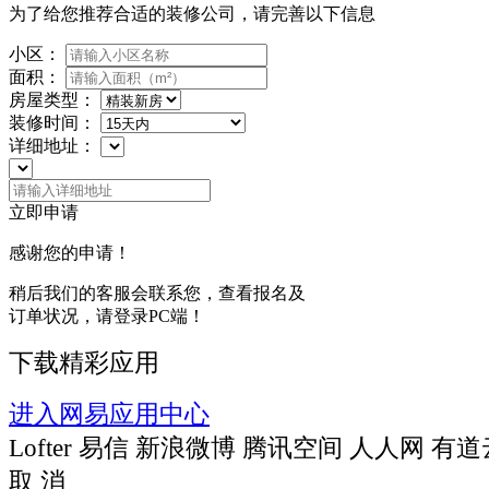
为了给您推荐合适的装修公司，请完善以下信息
小区：
面积：
房屋类型：
装修时间：
详细地址：
立即申请
感谢您的申请！
稍后我们的客服会联系您，查看报名及
订单状况，请登录PC端！
下载精彩应用
进入网易应用中心
Lofter
易信
新浪微博
腾讯空间
人人网
有道
取 消