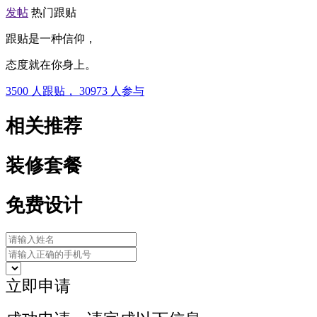
发帖
热门跟贴
跟贴是一种信仰，
态度就在你身上。
3500
人跟贴，
30973
人参与
相关推荐
装修套餐
免费设计
立即申请