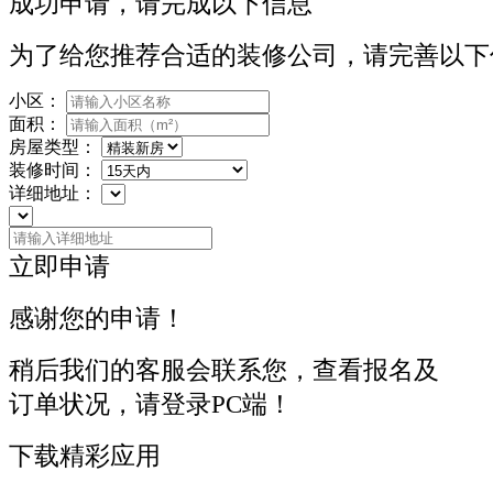
成功申请，请完成以下信息
为了给您推荐合适的装修公司，请完善以下
小区：
面积：
房屋类型：
装修时间：
详细地址：
立即申请
感谢您的申请！
稍后我们的客服会联系您，查看报名及
订单状况，请登录PC端！
下载精彩应用