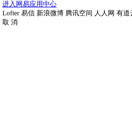
进入网易应用中心
Lofter
易信
新浪微博
腾讯空间
人人网
有道
取 消