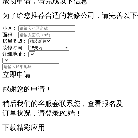
成功申请，请完成以下信息
为了给您推荐合适的装修公司，请完善以下
小区：
面积：
房屋类型：
装修时间：
详细地址：
立即申请
感谢您的申请！
稍后我们的客服会联系您，查看报名及
订单状况，请登录PC端！
下载精彩应用