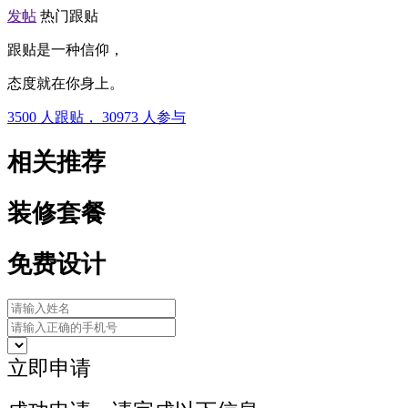
发帖
热门跟贴
跟贴是一种信仰，
态度就在你身上。
3500
人跟贴，
30973
人参与
相关推荐
装修套餐
免费设计
立即申请