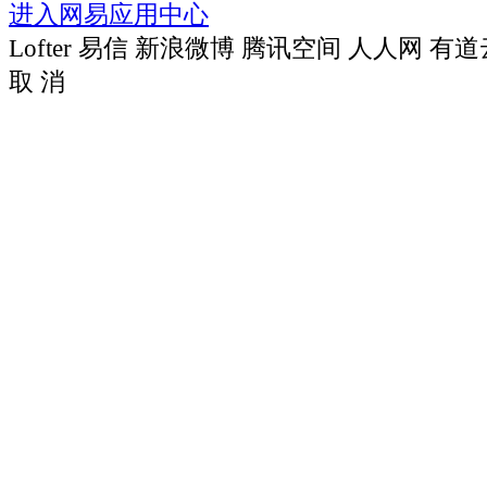
进入网易应用中心
Lofter
易信
新浪微博
腾讯空间
人人网
有道
取 消