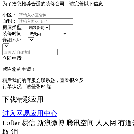
为了给您推荐合适的装修公司，请完善以下信息
小区：
面积：
房屋类型：
装修时间：
详细地址：
立即申请
感谢您的申请！
稍后我们的客服会联系您，查看报名及
订单状况，请登录PC端！
下载精彩应用
进入网易应用中心
Lofter
易信
新浪微博
腾讯空间
人人网
有道
取 消