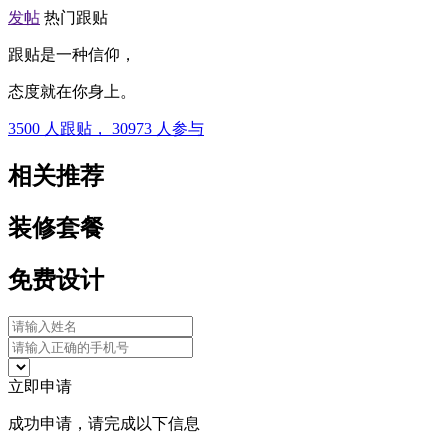
发帖
热门跟贴
跟贴是一种信仰，
态度就在你身上。
3500
人跟贴，
30973
人参与
相关推荐
装修套餐
免费设计
立即申请
成功申请，请完成以下信息