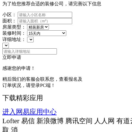
为了给您推荐合适的装修公司，请完善以下信息
小区：
面积：
房屋类型：
装修时间：
详细地址：
立即申请
感谢您的申请！
稍后我们的客服会联系您，查看报名及
订单状况，请登录PC端！
下载精彩应用
进入网易应用中心
Lofter
易信
新浪微博
腾讯空间
人人网
有道
取 消