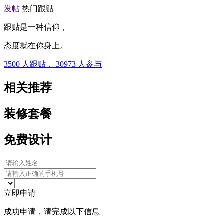
发帖
热门跟贴
跟贴是一种信仰，
态度就在你身上。
3500
人跟贴，
30973
人参与
相关推荐
装修套餐
免费设计
立即申请
成功申请，请完成以下信息