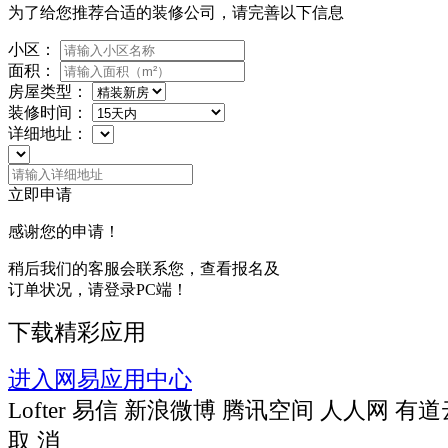
为了给您推荐合适的装修公司，请完善以下信息
小区：
面积：
房屋类型：
装修时间：
详细地址：
立即申请
感谢您的申请！
稍后我们的客服会联系您，查看报名及
订单状况，请登录PC端！
下载精彩应用
进入网易应用中心
Lofter
易信
新浪微博
腾讯空间
人人网
有道
取 消