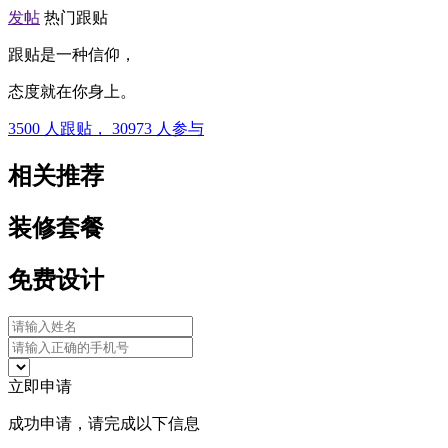
发帖
热门跟贴
跟贴是一种信仰，
态度就在你身上。
3500
人跟贴，
30973
人参与
相关推荐
装修套餐
免费设计
立即申请
成功申请，请完成以下信息