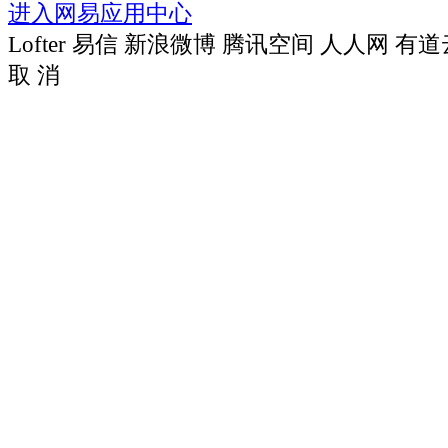
进入网易应用中心
Lofter
易信
新浪微博
腾讯空间
人人网
有道
取 消