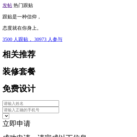
发帖
热门跟贴
跟贴是一种信仰，
态度就在你身上。
3500
人跟贴，
30973
人参与
相关推荐
装修套餐
免费设计
立即申请