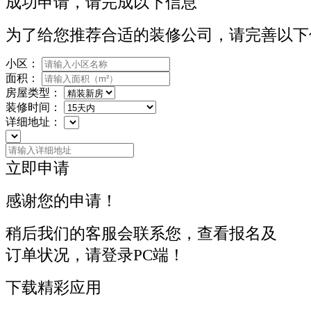
成功申请，请完成以下信息
为了给您推荐合适的装修公司，请完善以下
小区：
面积：
房屋类型：
装修时间：
详细地址：
立即申请
感谢您的申请！
稍后我们的客服会联系您，查看报名及
订单状况，请登录PC端！
下载精彩应用