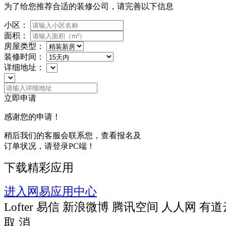
为了给您推荐合适的装修公司，请完善以下信息
小区：
面积：
房屋类型：
装修时间：
详细地址：
立即申请
感谢您的申请！
稍后我们的客服会联系您，查看报名及
订单状况，请登录PC端！
下载精彩应用
进入网易应用中心
Lofter
易信
新浪微博
腾讯空间
人人网
有道
取 消