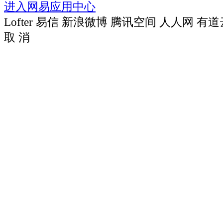
进入网易应用中心
Lofter
易信
新浪微博
腾讯空间
人人网
有道
取 消