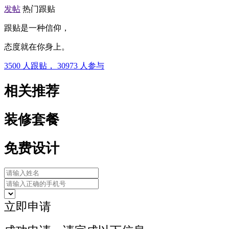
发帖
热门跟贴
跟贴是一种信仰，
态度就在你身上。
3500
人跟贴，
30973
人参与
相关推荐
装修套餐
免费设计
立即申请