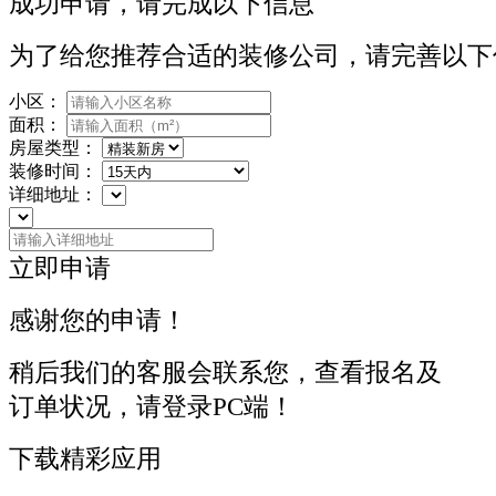
成功申请，请完成以下信息
为了给您推荐合适的装修公司，请完善以下
小区：
面积：
房屋类型：
装修时间：
详细地址：
立即申请
感谢您的申请！
稍后我们的客服会联系您，查看报名及
订单状况，请登录PC端！
下载精彩应用