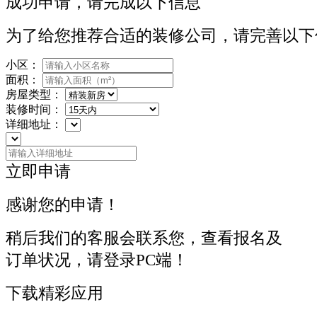
成功申请，请完成以下信息
为了给您推荐合适的装修公司，请完善以下
小区：
面积：
房屋类型：
装修时间：
详细地址：
立即申请
感谢您的申请！
稍后我们的客服会联系您，查看报名及
订单状况，请登录PC端！
下载精彩应用