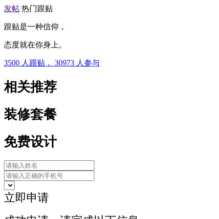
发帖
热门跟贴
跟贴是一种信仰，
态度就在你身上。
3500
人跟贴，
30973
人参与
相关推荐
装修套餐
免费设计
立即申请