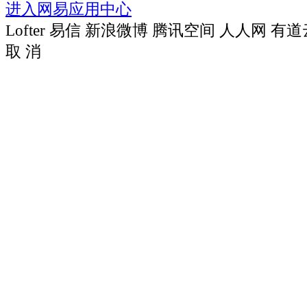
进入网易应用中心
Lofter
易信
新浪微博
腾讯空间
人人网
有道
取 消