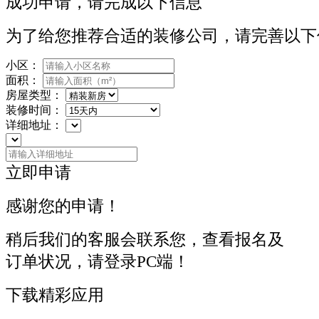
成功申请，请完成以下信息
为了给您推荐合适的装修公司，请完善以下
小区：
面积：
房屋类型：
装修时间：
详细地址：
立即申请
感谢您的申请！
稍后我们的客服会联系您，查看报名及
订单状况，请登录PC端！
下载精彩应用