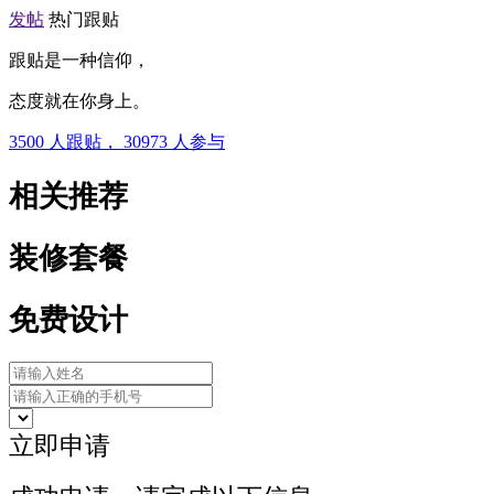
发帖
热门跟贴
跟贴是一种信仰，
态度就在你身上。
3500
人跟贴，
30973
人参与
相关推荐
装修套餐
免费设计
立即申请