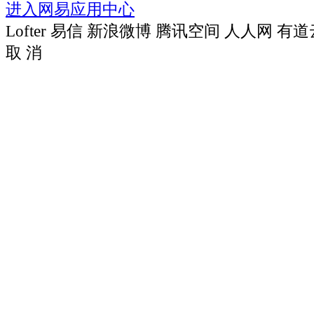
进入网易应用中心
Lofter
易信
新浪微博
腾讯空间
人人网
有道
取 消