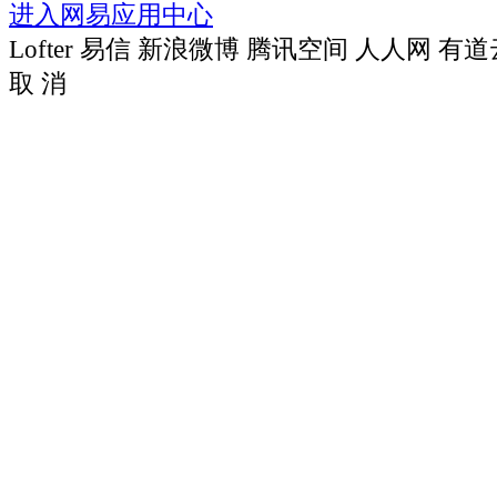
进入网易应用中心
Lofter
易信
新浪微博
腾讯空间
人人网
有道
取 消