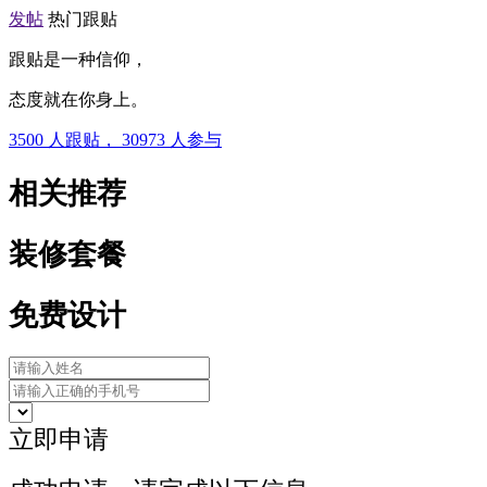
发帖
热门跟贴
跟贴是一种信仰，
态度就在你身上。
3500
人跟贴，
30973
人参与
相关推荐
装修套餐
免费设计
立即申请