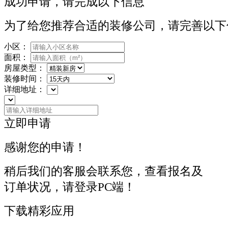
成功申请，请完成以下信息
为了给您推荐合适的装修公司，请完善以下
小区：
面积：
房屋类型：
装修时间：
详细地址：
立即申请
感谢您的申请！
稍后我们的客服会联系您，查看报名及
订单状况，请登录PC端！
下载精彩应用