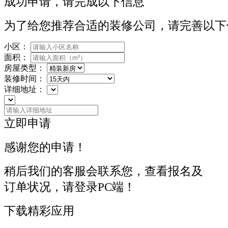
成功申请，请完成以下信息
为了给您推荐合适的装修公司，请完善以下
小区：
面积：
房屋类型：
装修时间：
详细地址：
立即申请
感谢您的申请！
稍后我们的客服会联系您，查看报名及
订单状况，请登录PC端！
下载精彩应用