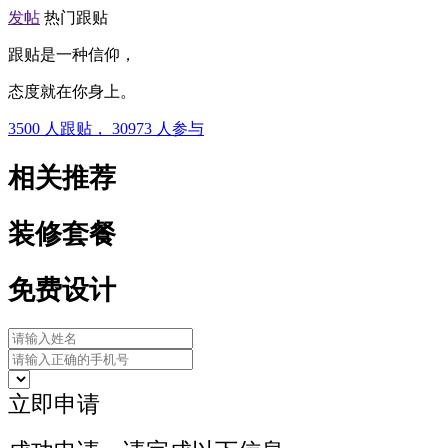
发帖
热门跟贴
跟贴是一种信仰，
态度就在你身上。
3500
人跟贴，
30973
人参与
相关推荐
装修套餐
免费设计
立即申请