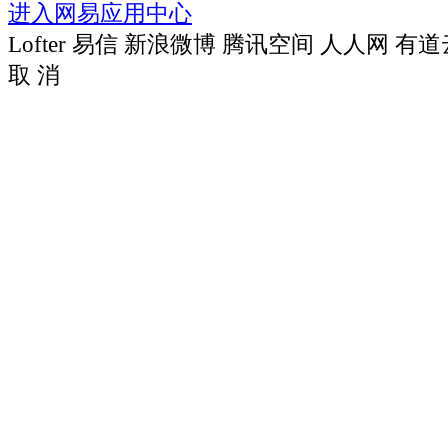
进入网易应用中心
Lofter
易信
新浪微博
腾讯空间
人人网
有道
取 消