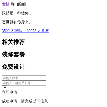
发帖
热门跟贴
跟贴是一种信仰，
态度就在你身上。
3500
人跟贴，
30973
人参与
相关推荐
装修套餐
免费设计
立即申请
成功申请，请完成以下信息