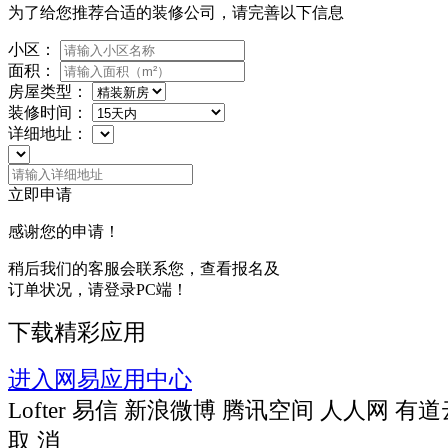
为了给您推荐合适的装修公司，请完善以下信息
小区：
面积：
房屋类型：
装修时间：
详细地址：
立即申请
感谢您的申请！
稍后我们的客服会联系您，查看报名及
订单状况，请登录PC端！
下载精彩应用
进入网易应用中心
Lofter
易信
新浪微博
腾讯空间
人人网
有道
取 消