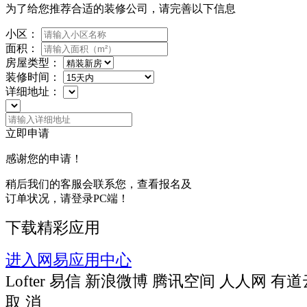
为了给您推荐合适的装修公司，请完善以下信息
小区：
面积：
房屋类型：
装修时间：
详细地址：
立即申请
感谢您的申请！
稍后我们的客服会联系您，查看报名及
订单状况，请登录PC端！
下载精彩应用
进入网易应用中心
Lofter
易信
新浪微博
腾讯空间
人人网
有道
取 消