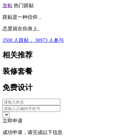
发帖
热门跟贴
跟贴是一种信仰，
态度就在你身上。
3500
人跟贴，
30973
人参与
相关推荐
装修套餐
免费设计
立即申请
成功申请，请完成以下信息